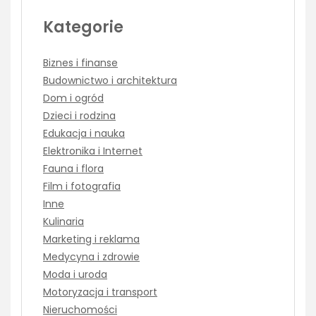
Kategorie
Biznes i finanse
Budownictwo i architektura
Dom i ogród
Dzieci i rodzina
Edukacja i nauka
Elektronika i Internet
Fauna i flora
Film i fotografia
Inne
Kulinaria
Marketing i reklama
Medycyna i zdrowie
Moda i uroda
Motoryzacja i transport
Nieruchomości