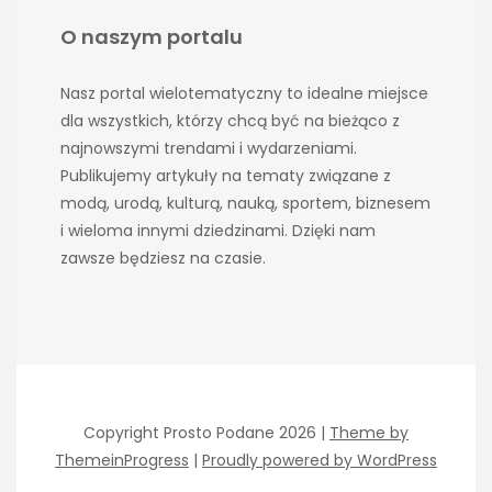
O naszym portalu
Nasz portal wielotematyczny to idealne miejsce
dla wszystkich, którzy chcą być na bieżąco z
najnowszymi trendami i wydarzeniami.
Publikujemy artykuły na tematy związane z
modą, urodą, kulturą, nauką, sportem, biznesem
i wieloma innymi dziedzinami. Dzięki nam
zawsze będziesz na czasie.
Copyright Prosto Podane 2026 |
Theme by
ThemeinProgress
|
Proudly powered by WordPress