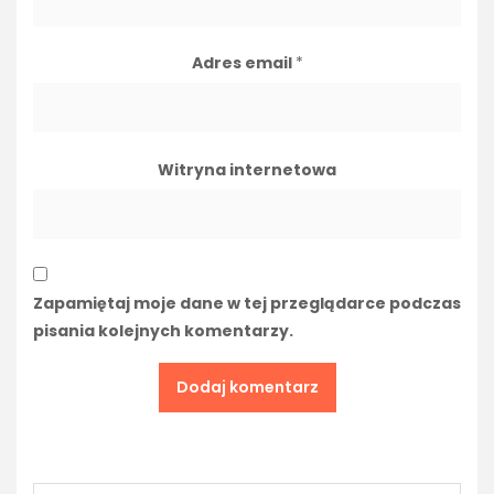
Adres email
*
Witryna internetowa
Zapamiętaj moje dane w tej przeglądarce podczas
pisania kolejnych komentarzy.