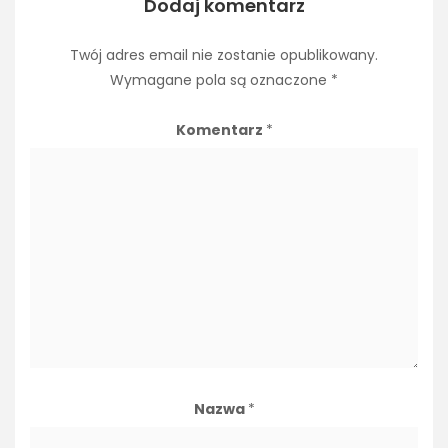
Dodaj komentarz
Twój adres email nie zostanie opublikowany.
Wymagane pola są oznaczone
*
Komentarz
*
Nazwa
*