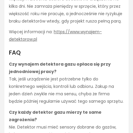
kilka dni. Nie zamraża pieniędzy w sprzęcie, który przez
większość roku nie pracuje, a jednocześnie nie ryzykuje
braku detektorów wtedy, gdy projekt rusza pełną parą.
Więcej informacji na:
https://www.wynajem-
detektorow.pl
FAQ
Czy wynajem detektora gazu opłaca się przy
jednodniowej pracy?
Tak, jeśli urządzenie jest potrzebne tylko do
konkretnego wejścia, kontroli lub odbioru. Zakup na
jeden dzień zwykle nie ma sensu, chyba że firma
będzie później regularnie używać tego samego sprzętu.
Czy każdy detektor gazu mierzy te same
zagrożenia?
Nie. Detektor musi mieć sensory dobrane do gazów,