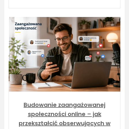
Budowanie zaangażowanej
społeczności online – jak
przekształcić obserwujących w