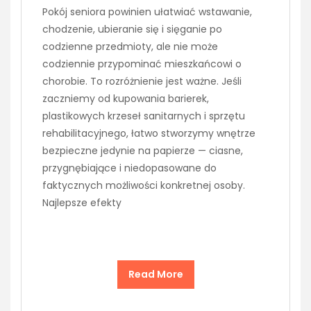
Pokój seniora powinien ułatwiać wstawanie,
chodzenie, ubieranie się i sięganie po
codzienne przedmioty, ale nie może
codziennie przypominać mieszkańcowi o
chorobie. To rozróżnienie jest ważne. Jeśli
zaczniemy od kupowania barierek,
plastikowych krzeseł sanitarnych i sprzętu
rehabilitacyjnego, łatwo stworzymy wnętrze
bezpieczne jedynie na papierze — ciasne,
przygnębiające i niedopasowane do
faktycznych możliwości konkretnej osoby.
Najlepsze efekty
Read More