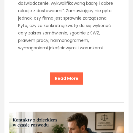
doświadczenie, wykwalifikowaną kadrę i dobre
relacje z dostawcami”. Zamawiający nie pyta
jednak, czy firma jest sprawnie zarządzana.
Pyta, czy za konkretną kwotę da się wykonać
cały zakres zamówienia, zgodnie z SWZ,
prawem pracy, harmonogramem,
wymaganiami jakościowymi i warunkami
Read More