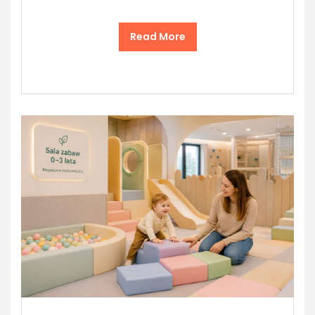
Read More