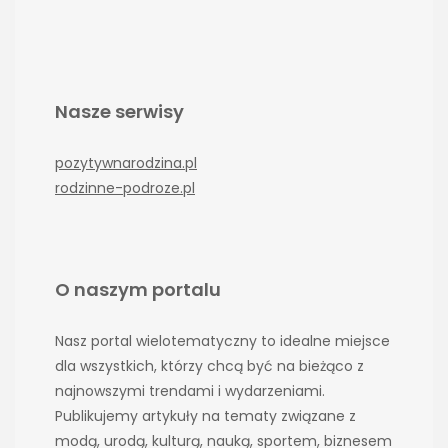
Nasze serwisy
pozytywnarodzina.pl
rodzinne-podroze.pl
O naszym portalu
Nasz portal wielotematyczny to idealne miejsce
dla wszystkich, którzy chcą być na bieżąco z
najnowszymi trendami i wydarzeniami.
Publikujemy artykuły na tematy związane z
modą, urodą, kulturą, nauką, sportem, biznesem