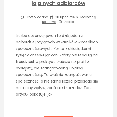
lojalnych odbiorców
ProstoPodane
28 Lipca, 2026
Marketing I
Reklama
Article
Liczba obserwujących to dziś jeden z
najbardziej mylących wskaźników w mediach
społecznościowych. Konto z dziesiątkami
tysięcy obserwujących, którzy nie reagują na
treści, jest w praktyce słabsze niż profil z
mniejszą, ale zaangażowaną i lojalną
społecznością. To właśnie zaangażowana
społeczność, a nie sama liczba, przekłada się
na realny wpływ, zaufanie i sprzedaż. Ten
artykuł pokazuje, jak