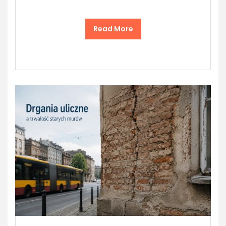
Read More