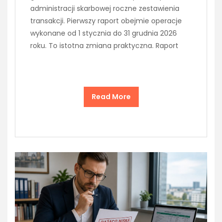
administracji skarbowej roczne zestawienia
transakcji. Pierwszy raport obejmie operacje
wykonane od 1 stycznia do 31 grudnia 2026
roku. To istotna zmiana praktyczna. Raport
Read More