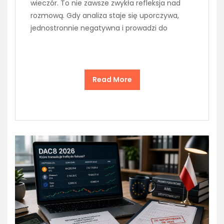
wieczór. To nie zawsze zwykła refleksja nad
rozmową. Gdy analiza staje się uporczywa,
jednostronnie negatywna i prowadzi do
Read More