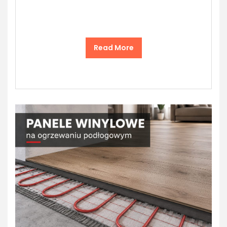
Read More