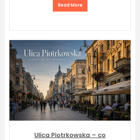
Read More
Ulica Piotrkowska – co