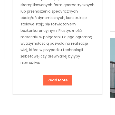
skomplikowanych form geometrycznych
lub przenoszenia specyficznych
obciążeń dynamicznych, konstrukcje
stalowe stają się rozwiązaniem
bezkonkurencyjnym. Plastyczność
materiału w połączeniu z jego ogromną
wytrzymałością pozwala na realizację
wizji, które w przypadku technologii
żelbetowej czy drewnianej byłyby
niemożliwe
Read More