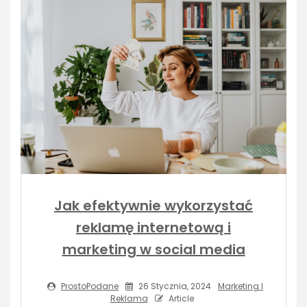
Jak efektywnie wykorzystać
reklamę internetową i
marketing w social media
ProstoPodane
26 Stycznia, 2024
Marketing I
Reklama
Article