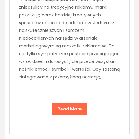
znieczulicy na tradycyjne reklamy, marki
poszukują coraz bardziej kreatywnych
sposobów dotarcia do odbiorców. Jednym z
najskuteczniejszych i zarazem
niedocenianych narzędzi w arsenale
marketingowym są maskotki reklamowe. To
nie tylko sympatyczne postacie przyciągające
wzrok dzieci i dorosłych, ale przede wszystkim
nośniki emocji, symboli i wartości. Gdy zostaną
zintegrowane z przemyślaną narracją,
Read More