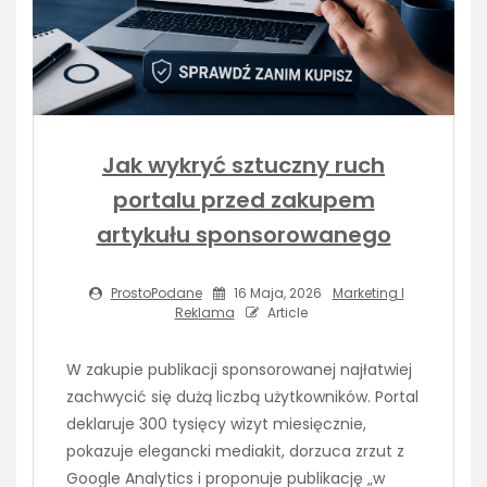
Jak wykryć sztuczny ruch
portalu przed zakupem
artykułu sponsorowanego
ProstoPodane
16 Maja, 2026
Marketing I
Reklama
Article
W zakupie publikacji sponsorowanej najłatwiej
zachwycić się dużą liczbą użytkowników. Portal
deklaruje 300 tysięcy wizyt miesięcznie,
pokazuje elegancki mediakit, dorzuca zrzut z
Google Analytics i proponuje publikację „w