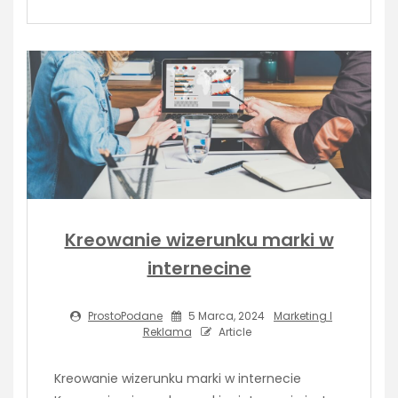
Kreowanie wizerunku marki w
internecine
ProstoPodane
5 Marca, 2024
Marketing I
Reklama
Article
Kreowanie wizerunku marki w internecie