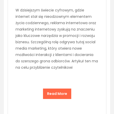
W dzisiejszym świecie cyfrowym, gdzie
internet stał się nieodzownym elementem
życia codziennego, reklama internetowa oraz
marketing internetowy zyskują na znaczeniu
jako kluczowe narzędzia w promocji i rozwoju
biznesu. Szczególną rolę odgrywa tutaj social
media marketing, który otwiera nowe
możliwości interakcji z klientami i docierania
do szerszego grona odbiorców. Artykuł ten ma
na celu przybliżenie czytelnikowi
Read More