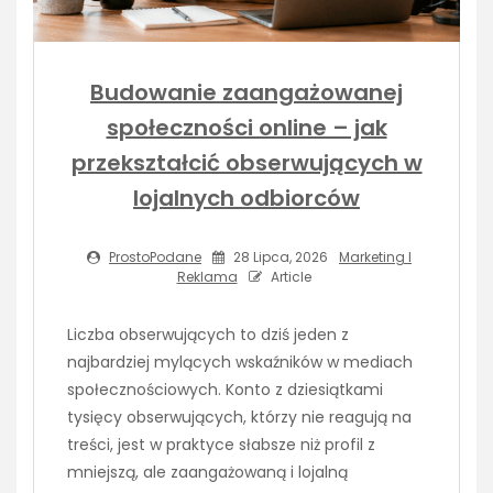
Budowanie zaangażowanej
społeczności online – jak
przekształcić obserwujących w
lojalnych odbiorców
ProstoPodane
28 Lipca, 2026
Marketing I
Reklama
Article
Liczba obserwujących to dziś jeden z
najbardziej mylących wskaźników w mediach
społecznościowych. Konto z dziesiątkami
tysięcy obserwujących, którzy nie reagują na
treści, jest w praktyce słabsze niż profil z
mniejszą, ale zaangażowaną i lojalną