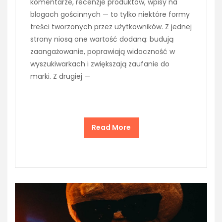
komentarze, recenzje produktów, wpisy na
blogach gościnnych — to tylko niektóre formy
treści tworzonych przez użytkowników. Z jednej
strony niosą one wartość dodaną: budują
zaangażowanie, poprawiają widoczność w
wyszukiwarkach i zwiększają zaufanie do
marki. Z drugiej —
Read More