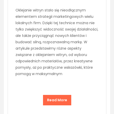
Oklejanie witryn stało się nieodłącznym
elementem strategii marketingowych wielu
lokalnych firm. Dzięki tej technice można nie
tylko zwiększyć widoczność swojej działalności,
ale także przyciągnąć nowych klientów i
budować silną, rozpoznawalną markę. W
artykule przedstawimy różne aspekty
związane z oklejaniem witryn, od wyboru
odpowiednich materiałów, przez kreatywne
pomysły, aż po praktyczne wskazówki, które
pomogą w maksymalnym
Read More