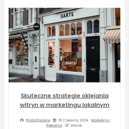
Skuteczne strategie oklejania
witryn w marketingu lokalnym
ProstoPodane
15 Czerwca, 2024
Marketing I
Reklama
Article