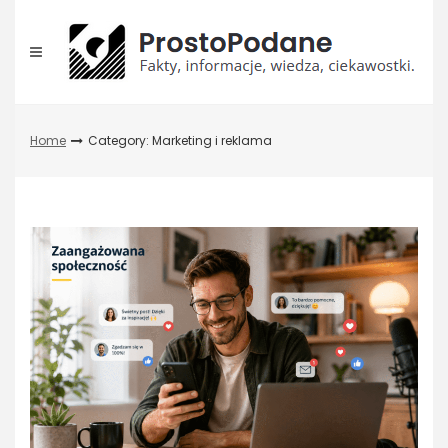
Skip
to
content
Home
Category: Marketing i reklama