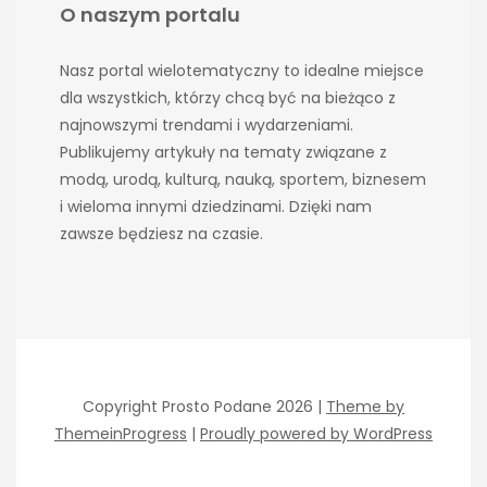
O naszym portalu
Nasz portal wielotematyczny to idealne miejsce
dla wszystkich, którzy chcą być na bieżąco z
najnowszymi trendami i wydarzeniami.
Publikujemy artykuły na tematy związane z
modą, urodą, kulturą, nauką, sportem, biznesem
i wieloma innymi dziedzinami. Dzięki nam
zawsze będziesz na czasie.
Copyright Prosto Podane 2026 |
Theme by
ThemeinProgress
|
Proudly powered by WordPress