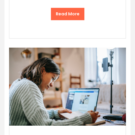
Read More