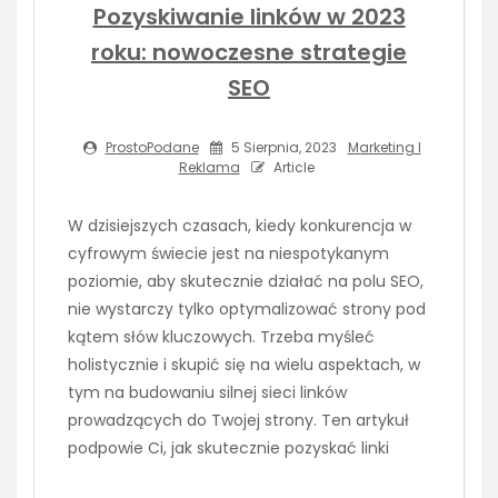
Pozyskiwanie linków w 2023
roku: nowoczesne strategie
SEO
ProstoPodane
5 Sierpnia, 2023
Marketing I
Reklama
Article
W dzisiejszych czasach, kiedy konkurencja w
cyfrowym świecie jest na niespotykanym
poziomie, aby skutecznie działać na polu SEO,
nie wystarczy tylko optymalizować strony pod
kątem słów kluczowych. Trzeba myśleć
holistycznie i skupić się na wielu aspektach, w
tym na budowaniu silnej sieci linków
prowadzących do Twojej strony. Ten artykuł
podpowie Ci, jak skutecznie pozyskać linki