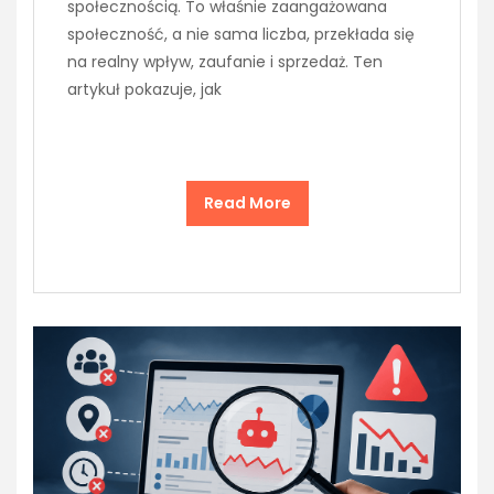
społecznością. To właśnie zaangażowana
społeczność, a nie sama liczba, przekłada się
na realny wpływ, zaufanie i sprzedaż. Ten
artykuł pokazuje, jak
Read More