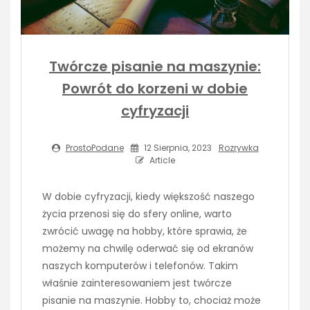
Twórcze pisanie na maszynie:
Powrót do korzeni w dobie
cyfryzacji
ProstoPodane
12 Sierpnia, 2023
Rozrywka
Article
W dobie cyfryzacji, kiedy większość naszego
życia przenosi się do sfery online, warto
zwrócić uwagę na hobby, które sprawia, że
możemy na chwilę oderwać się od ekranów
naszych komputerów i telefonów. Takim
właśnie zainteresowaniem jest twórcze
pisanie na maszynie. Hobby to, chociaż może