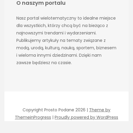
O naszym portalu
Nasz portal wielotematyczny to idealne miejsce
dla wszystkich, którzy chcą być na bieżąco z
najnowszymi trendami i wydarzeniami.
Publikujemy artykuły na tematy związane z
modą, urodą, kulturą, nauką, sportem, biznesem
i wieloma innymi dziedzinami. Dzięki nam
zawsze będziesz na czasie.
Copyright Prosto Podane 2026 |
Theme by
ThemeinProgress
|
Proudly powered by WordPress