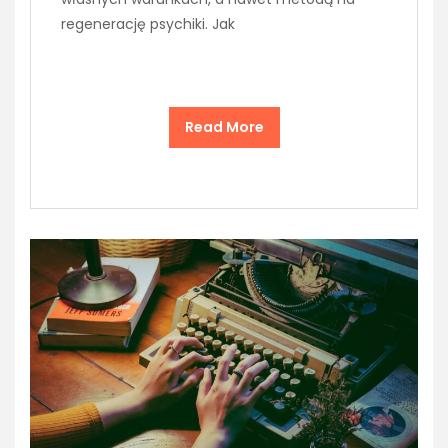
regenerację psychiki. Jak
Read More