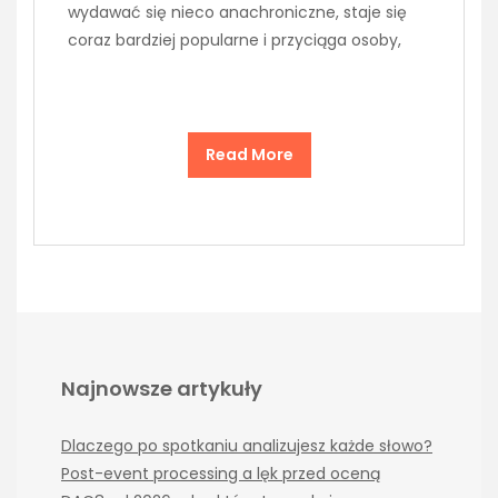
wydawać się nieco anachroniczne, staje się
coraz bardziej popularne i przyciąga osoby,
Read More
Najnowsze artykuły
Dlaczego po spotkaniu analizujesz każde słowo?
Post-event processing a lęk przed oceną