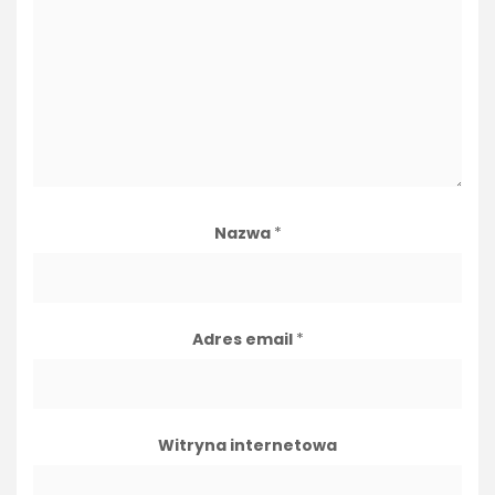
Nazwa
*
Adres email
*
Witryna internetowa