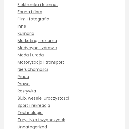
Elektronika i Internet
Fauna i flora
Film i fotografia
Inne
Kulinaria
Marketing i reklama
Medycyna i zdrowie
Moda i uroda
Motoryzacja i transport
Nieruchomości
Praca
Prawo
Rozrywka
Ślub, wesele, uroczystości
Sport i rekreacja
Technologia
Turystyka i wypoczynek
Uncategorized