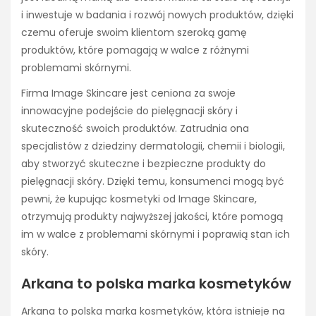
i inwestuje w badania i rozwój nowych produktów, dzięki
czemu oferuje swoim klientom szeroką gamę
produktów, które pomagają w walce z różnymi
problemami skórnymi.
Firma Image Skincare jest ceniona za swoje
innowacyjne podejście do pielęgnacji skóry i
skuteczność swoich produktów. Zatrudnia ona
specjalistów z dziedziny dermatologii, chemii i biologii,
aby stworzyć skuteczne i bezpieczne produkty do
pielęgnacji skóry. Dzięki temu, konsumenci mogą być
pewni, że kupując kosmetyki od Image Skincare,
otrzymują produkty najwyższej jakości, które pomogą
im w walce z problemami skórnymi i poprawią stan ich
skóry.
Arkana to polska marka kosmetyków
Arkana to polska marka kosmetyków, która istnieje na