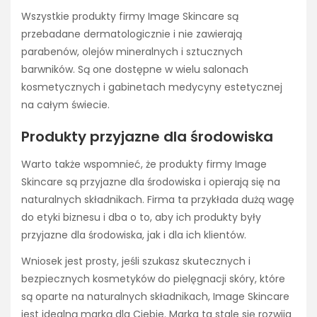
Wszystkie produkty firmy Image Skincare są
przebadane dermatologicznie i nie zawierają
parabenów, olejów mineralnych i sztucznych
barwników. Są one dostępne w wielu salonach
kosmetycznych i gabinetach medycyny estetycznej
na całym świecie.
Produkty przyjazne dla środowiska
Warto także wspomnieć, że produkty firmy Image
Skincare są przyjazne dla środowiska i opierają się na
naturalnych składnikach. Firma ta przykłada dużą wagę
do etyki biznesu i dba o to, aby ich produkty były
przyjazne dla środowiska, jak i dla ich klientów.
Wniosek jest prosty, jeśli szukasz skutecznych i
bezpiecznych kosmetyków do pielęgnacji skóry, które
są oparte na naturalnych składnikach, Image Skincare
jest idealną marką dla Ciebie. Marka ta stale się rozwija