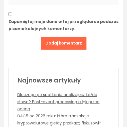
Zapamiętaj moje dane w tej przeglądarce podczas
pisania kolejnych komentarzy.
Najnowsze artykuły
Dlaczego po spotkaniu analizujesz każde
słowo? Post-event processing a lęk przed
oceną
DAC8 od 2026 roku: które transakcje
kryptowalutowe giełdy przekażą fiskusowi?