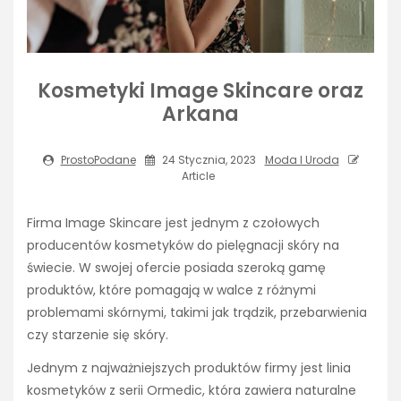
Kosmetyki Image Skincare oraz
Arkana
ProstoPodane
24 Stycznia, 2023
Moda I Uroda
Article
Firma Image Skincare jest jednym z czołowych
producentów kosmetyków do pielęgnacji skóry na
świecie. W swojej ofercie posiada szeroką gamę
produktów, które pomagają w walce z różnymi
problemami skórnymi, takimi jak trądzik, przebarwienia
czy starzenie się skóry.
Jednym z najważniejszych produktów firmy jest linia
kosmetyków z serii Ormedic, która zawiera naturalne