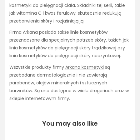
kosmetyki do pielęgnacji ciała. Składniki tej serii, takie
jak witamina C i kwas ferulowy, skutecznie redukują
przebarwienia skóry i rozjaśniają ją.
Firma Arkana posiada także linie kosmetyków
przeznaczone dla specjalnych potrzeb skóry, takich jak
linia kosmetyków do pielęgnacji skóry trądzikowej czy
linia kosmetyków do pielęgnacji skóry naczynkowej.
Wszystkie produkty firmy
Arkana kosmetyki
są
przebadane dermatologicznie i nie zawierają
parabenów, olejów mineralnych i sztucznych
barwników. Są one dostępne w wielu drogeriach oraz w
sklepie internetowym firmy.
You may also like