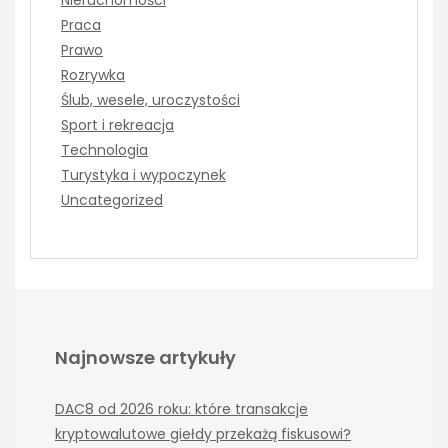
Praca
Prawo
Rozrywka
Ślub, wesele, uroczystości
Sport i rekreacja
Technologia
Turystyka i wypoczynek
Uncategorized
Najnowsze artykuły
DAC8 od 2026 roku: które transakcje
kryptowalutowe giełdy przekażą fiskusowi?