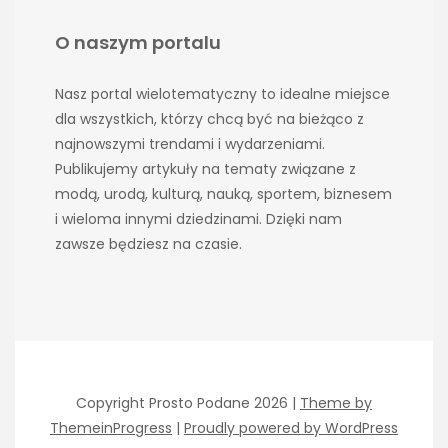
O naszym portalu
Nasz portal wielotematyczny to idealne miejsce
dla wszystkich, którzy chcą być na bieżąco z
najnowszymi trendami i wydarzeniami.
Publikujemy artykuły na tematy związane z
modą, urodą, kulturą, nauką, sportem, biznesem
i wieloma innymi dziedzinami. Dzięki nam
zawsze będziesz na czasie.
Copyright Prosto Podane 2026 |
Theme by
ThemeinProgress
|
Proudly powered by WordPress