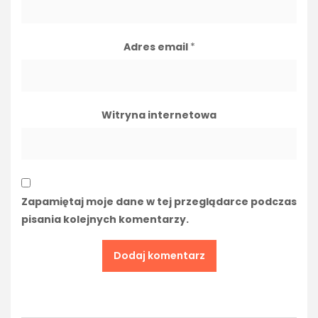
Adres email
*
Witryna internetowa
Zapamiętaj moje dane w tej przeglądarce podczas
pisania kolejnych komentarzy.