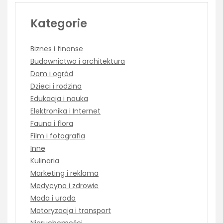
Kategorie
Biznes i finanse
Budownictwo i architektura
Dom i ogród
Dzieci i rodzina
Edukacja i nauka
Elektronika i Internet
Fauna i flora
Film i fotografia
Inne
Kulinaria
Marketing i reklama
Medycyna i zdrowie
Moda i uroda
Motoryzacja i transport
Nieruchomości