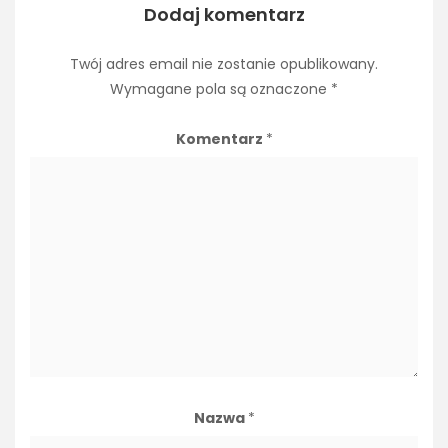
Dodaj komentarz
Twój adres email nie zostanie opublikowany.
Wymagane pola są oznaczone
*
Komentarz
*
Nazwa
*