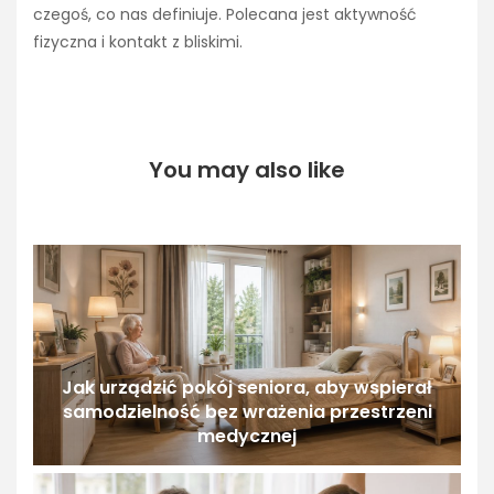
czegoś, co nas definiuje. Polecana jest aktywność
fizyczna i kontakt z bliskimi.
You may also like
Jak urządzić pokój seniora, aby wspierał
samodzielność bez wrażenia przestrzeni
medycznej