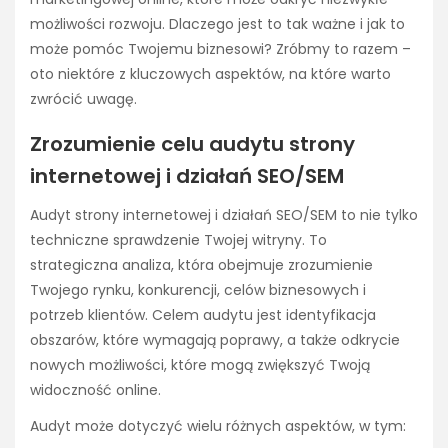
możliwości rozwoju. Dlaczego jest to tak ważne i jak to
może pomóc Twojemu biznesowi? Zróbmy to razem –
oto niektóre z kluczowych aspektów, na które warto
zwrócić uwagę.
Zrozumienie celu audytu strony
internetowej i działań SEO/SEM
Audyt strony internetowej i działań SEO/SEM to nie tylko
techniczne sprawdzenie Twojej witryny. To
strategiczna analiza, która obejmuje zrozumienie
Twojego rynku, konkurencji, celów biznesowych i
potrzeb klientów. Celem audytu jest identyfikacja
obszarów, które wymagają poprawy, a także odkrycie
nowych możliwości, które mogą zwiększyć Twoją
widoczność online.
Audyt może dotyczyć wielu różnych aspektów, w tym: