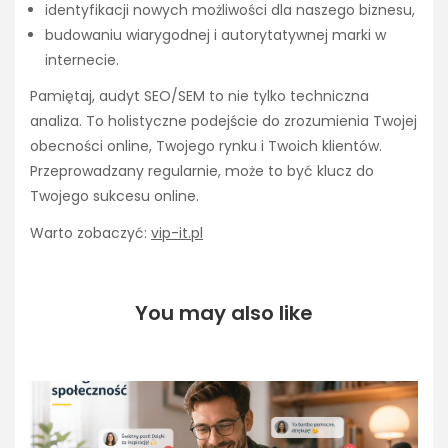
identyfikacji nowych możliwości dla naszego biznesu,
budowaniu wiarygodnej i autorytatywnej marki w
internecie.
Pamiętaj, audyt SEO/SEM to nie tylko techniczna
analiza. To holistyczne podejście do zrozumienia Twojej
obecności online, Twojego rynku i Twoich klientów.
Przeprowadzany regularnie, może to być klucz do
Twojego sukcesu online.
Warto zobaczyć:
vip-it.pl
You may also like