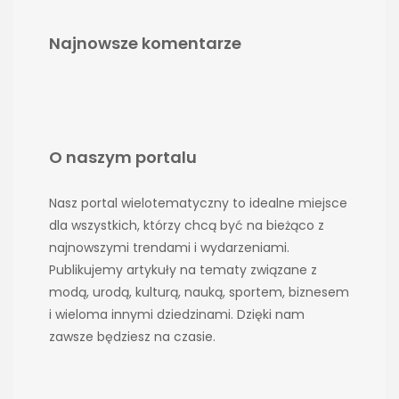
Najnowsze komentarze
O naszym portalu
Nasz portal wielotematyczny to idealne miejsce
dla wszystkich, którzy chcą być na bieżąco z
najnowszymi trendami i wydarzeniami.
Publikujemy artykuły na tematy związane z
modą, urodą, kulturą, nauką, sportem, biznesem
i wieloma innymi dziedzinami. Dzięki nam
zawsze będziesz na czasie.