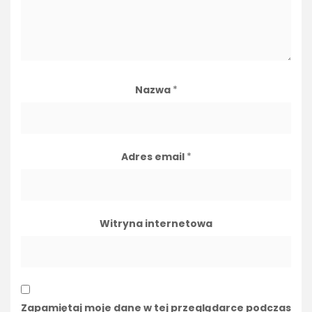
Nazwa
*
Adres email
*
Witryna internetowa
Zapamiętaj moje dane w tej przeglądarce podczas