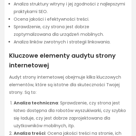
Analiza struktury witryny i jej zgodności z najlepszymi
praktykami SEO.
Ocena jakości i efektywności treści.
Sprawdzenie, czy strona jest dobrze
zoptymalizowana dla urządzeń mobilnych.
Analiza linków zwrotnych i strategii linkowania.
Kluczowe elementy audytu strony
internetowej
Audyt strony internetowej obejmuje kilka kluczowych
elementów, które są istotne dla skuteczności Twojej
strony. Są to:
Analiza techniczna
: Sprawdzenie, czy strona jest
łatwo dostępna dla robotów wyszukiwarki, czy szybko
się ładuje, czy jest dobrze zaprojektowana dla
użytkowników mobilnych, itp.
Analiza treści
: Ocena jakości treści na stronie, ich