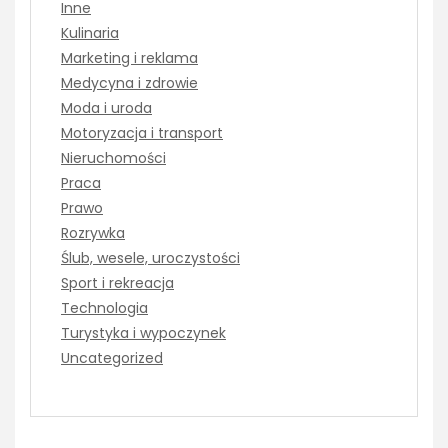
Inne
Kulinaria
Marketing i reklama
Medycyna i zdrowie
Moda i uroda
Motoryzacja i transport
Nieruchomości
Praca
Prawo
Rozrywka
Ślub, wesele, uroczystości
Sport i rekreacja
Technologia
Turystyka i wypoczynek
Uncategorized