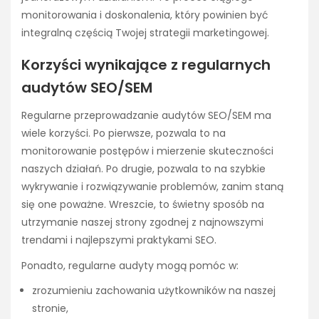
monitorowania i doskonalenia, który powinien być
integralną częścią Twojej strategii marketingowej.
Korzyści wynikające z regularnych
audytów SEO/SEM
Regularne przeprowadzanie audytów SEO/SEM ma
wiele korzyści. Po pierwsze, pozwala to na
monitorowanie postępów i mierzenie skuteczności
naszych działań. Po drugie, pozwala to na szybkie
wykrywanie i rozwiązywanie problemów, zanim staną
się one poważne. Wreszcie, to świetny sposób na
utrzymanie naszej strony zgodnej z najnowszymi
trendami i najlepszymi praktykami SEO.
Ponadto, regularne audyty mogą pomóc w:
zrozumieniu zachowania użytkowników na naszej
stronie,