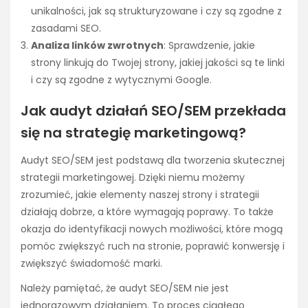
unikalności, jak są strukturyzowane i czy są zgodne z
zasadami SEO.
Analiza linków zwrotnych
: Sprawdzenie, jakie
strony linkują do Twojej strony, jakiej jakości są te linki
i czy są zgodne z wytycznymi Google.
Jak audyt działań SEO/SEM przekłada
się na strategię marketingową?
Audyt SEO/SEM jest podstawą dla tworzenia skutecznej
strategii marketingowej. Dzięki niemu możemy
zrozumieć, jakie elementy naszej strony i strategii
działają dobrze, a które wymagają poprawy. To także
okazja do identyfikacji nowych możliwości, które mogą
pomóc zwiększyć ruch na stronie, poprawić konwersję i
zwiększyć świadomość marki.
Należy pamiętać, że audyt SEO/SEM nie jest
jednorazowym działaniem. To proces ciągłego