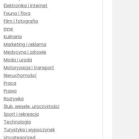
Elektronika i Internet
Fauna i flora
Film i fotografia
Inne
Kulinaria
Marketing i reklama
Medycyna i zdrowie
Moda i uroda
Motoryzacja i transport
Nieruchomości
Praca
Prawo
Rozrywka
Ślub, wesele, uroczystości
Sport i rekreacja
Technologia
Turystyka i wypoczynek
Uncategorized