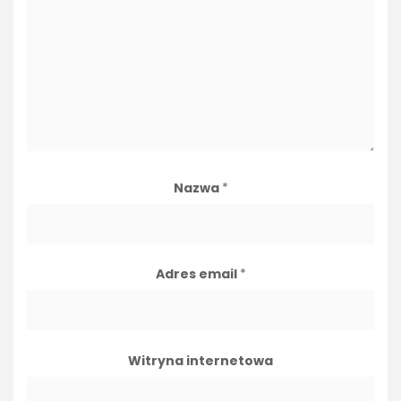
Nazwa
*
Adres email
*
Witryna internetowa