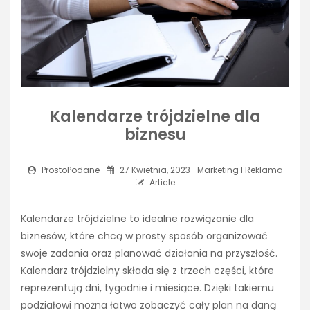
Kalendarze trójdzielne dla
biznesu
ProstoPodane
27 Kwietnia, 2023
Marketing I Reklama
Article
Kalendarze trójdzielne to idealne rozwiązanie dla
biznesów, które chcą w prosty sposób organizować
swoje zadania oraz planować działania na przyszłość.
Kalendarz trójdzielny składa się z trzech części, które
reprezentują dni, tygodnie i miesiące. Dzięki takiemu
podziałowi można łatwo zobaczyć cały plan na daną