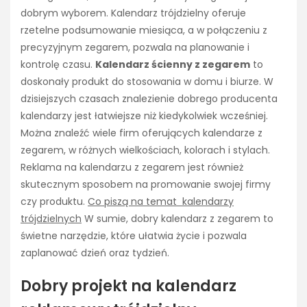
dobrym wyborem. Kalendarz trójdzielny oferuje
rzetelne podsumowanie miesiąca, a w połączeniu z
precyzyjnym zegarem, pozwala na planowanie i
kontrolę czasu.
Kalendarz ścienny z zegarem
to
doskonały produkt do stosowania w domu i biurze. W
dzisiejszych czasach znalezienie dobrego producenta
kalendarzy jest łatwiejsze niż kiedykolwiek wcześniej.
Można znaleźć wiele firm oferujących kalendarze z
zegarem, w różnych wielkościach, kolorach i stylach.
Reklama na kalendarzu z zegarem jest również
skutecznym sposobem na promowanie swojej firmy
czy produktu.
Co piszą na temat kalendarzy
trójdzielnych
W sumie, dobry kalendarz z zegarem to
świetne narzędzie, które ułatwia życie i pozwala
zaplanować dzień oraz tydzień.
Dobry projekt na kalendarz