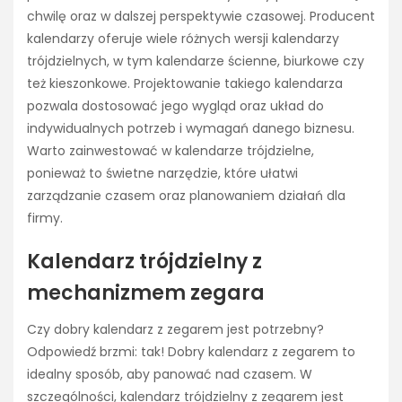
chwilę oraz w dalszej perspektywie czasowej. Producent
kalendarzy oferuje wiele różnych wersji kalendarzy
trójdzielnych, w tym kalendarze ścienne, biurkowe czy
też kieszonkowe. Projektowanie takiego kalendarza
pozwala dostosować jego wygląd oraz układ do
indywidualnych potrzeb i wymagań danego biznesu.
Warto zainwestować w kalendarze trójdzielne,
ponieważ to świetne narzędzie, które ułatwi
zarządzanie czasem oraz planowaniem działań dla
firmy.
Kalendarz trójdzielny z
mechanizmem zegara
Czy dobry kalendarz z zegarem jest potrzebny?
Odpowiedź brzmi: tak! Dobry kalendarz z zegarem to
idealny sposób, aby panować nad czasem. W
szczególności, kalendarz trójdzielny z zegarem jest