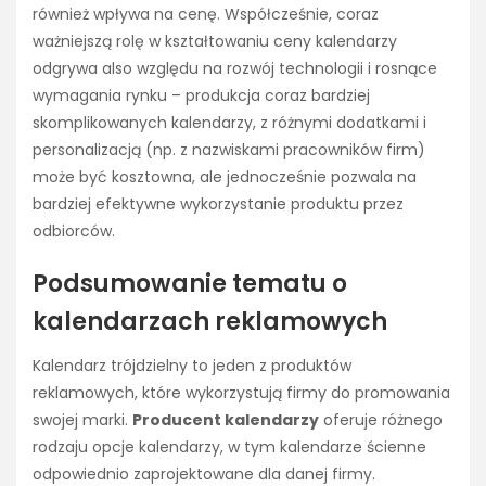
również wpływa na cenę. Współcześnie, coraz
ważniejszą rolę w kształtowaniu ceny kalendarzy
odgrywa also względu na rozwój technologii i rosnące
wymagania rynku – produkcja coraz bardziej
skomplikowanych kalendarzy, z różnymi dodatkami i
personalizacją (np. z nazwiskami pracowników firm)
może być kosztowna, ale jednocześnie pozwala na
bardziej efektywne wykorzystanie produktu przez
odbiorców.
Podsumowanie tematu o
kalendarzach reklamowych
Kalendarz trójdzielny to jeden z produktów
reklamowych, które wykorzystują firmy do promowania
swojej marki.
Producent kalendarzy
oferuje różnego
rodzaju opcje kalendarzy, w tym kalendarze ścienne
odpowiednio zaprojektowane dla danej firmy.