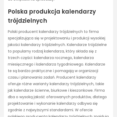
Polska produkcja kalendarzy
trójdzielnych
Polski producent kalendarzy trójdzielnych to firma
specjalizująca się w projektowaniu i produkcji wysokiej
jakości kalendarzy trójdzielnych. Kalendarze trójdzielne
to popularny rodzaj kalendarza, który składa się z
trzech części: kalendarza rocznego, kalendarza
miesięcznego i kalendarza tygodniowego. Kalendarze
te są bardzo praktyczne i pomagają w organizacji
czasu i planowania zadań. Producent kalendarzy
oferuje różne warianty kalendarzy trójdzielnych, takie
jak kalendarze ścienne, biurkowe i kieszonkowe. Firma
dba o wysoką jakość oferowanych produktów, dlatego
projektowanie i wykonanie kalendarzy odbywa się
zgodnie z najwyższymi standardami. W ofercie
polskiego producenta kalendarzy trójdzielnych znajdują