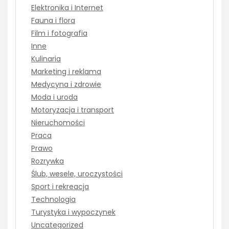
Elektronika i Internet
Fauna i flora
Film i fotografia
Inne
Kulinaria
Marketing i reklama
Medycyna i zdrowie
Moda i uroda
Motoryzacja i transport
Nieruchomości
Praca
Prawo
Rozrywka
Ślub, wesele, uroczystości
Sport i rekreacja
Technologia
Turystyka i wypoczynek
Uncategorized