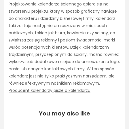
Projektowanie kalendarza ściennego opiera się na
stworzeniu projektu, który w sposób graficzny nawiąże
do charakteru i dziedziny biznesowej firmy. Kalendarz
taki zostaje następnie umieszczony w miejscach
publicznych, takich jak biura, kawiarnie czy salony, co
zwiększa zasięg reklamy i poziom świadomości marki
wśród potencjalnych klientów. Dzięki kalendarzom
trójdzielnym, przyczepionym do ściany, można również
wykorzystać dodatkowe miejsce do umieszczenia logo,
hasła lub danych kontaktowych firmy. W ten sposób
kalendarz jest nie tylko praktycznym narzędziem, ale
również efektywnym nośnikiem reklamowym.
Producent kalendarzy pisze o kalendarzu
You may also like