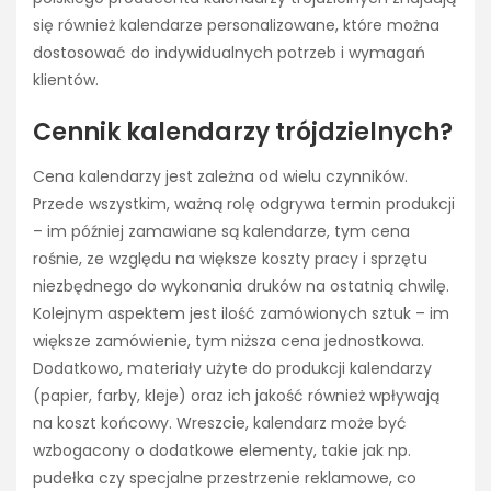
się również kalendarze personalizowane, które można
dostosować do indywidualnych potrzeb i wymagań
klientów.
Cennik kalendarzy trójdzielnych?
Cena kalendarzy jest zależna od wielu czynników.
Przede wszystkim, ważną rolę odgrywa termin produkcji
– im później zamawiane są kalendarze, tym cena
rośnie, ze względu na większe koszty pracy i sprzętu
niezbędnego do wykonania druków na ostatnią chwilę.
Kolejnym aspektem jest ilość zamówionych sztuk – im
większe zamówienie, tym niższa cena jednostkowa.
Dodatkowo, materiały użyte do produkcji kalendarzy
(papier, farby, kleje) oraz ich jakość również wpływają
na koszt końcowy. Wreszcie, kalendarz może być
wzbogacony o dodatkowe elementy, takie jak np.
pudełka czy specjalne przestrzenie reklamowe, co