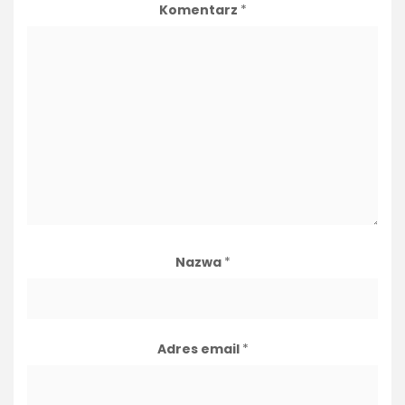
Komentarz
*
Nazwa
*
Adres email
*