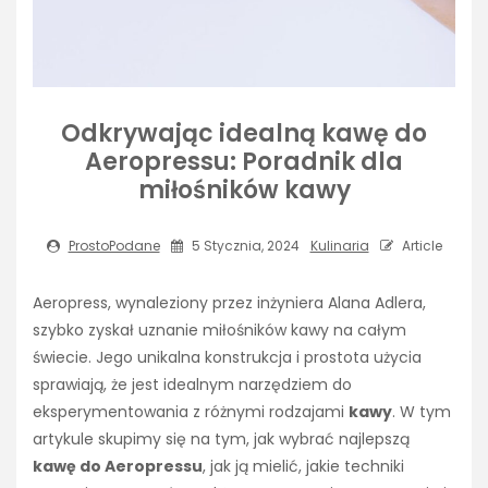
Odkrywając idealną kawę do
Aeropressu: Poradnik dla
miłośników kawy
ProstoPodane
5 Stycznia, 2024
Kulinaria
Article
Aeropress, wynaleziony przez inżyniera Alana Adlera,
szybko zyskał uznanie miłośników kawy na całym
świecie. Jego unikalna konstrukcja i prostota użycia
sprawiają, że jest idealnym narzędziem do
eksperymentowania z różnymi rodzajami
kawy
. W tym
artykule skupimy się na tym, jak wybrać najlepszą
kawę do Aeropressu
, jak ją mielić, jakie techniki