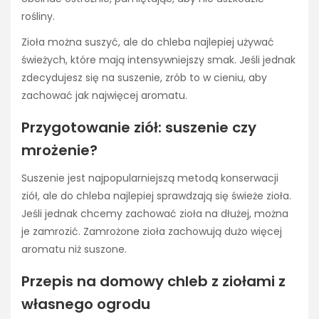
rośliny.
Zioła można suszyć, ale do chleba najlepiej używać
świeżych, które mają intensywniejszy smak. Jeśli jednak
zdecydujesz się na suszenie, zrób to w cieniu, aby
zachować jak najwięcej aromatu.
Przygotowanie ziół: suszenie czy
mrożenie?
Suszenie jest najpopularniejszą metodą konserwacji
ziół, ale do chleba najlepiej sprawdzają się świeże zioła.
Jeśli jednak chcemy zachować zioła na dłużej, można
je zamrozić. Zamrożone zioła zachowują dużo więcej
aromatu niż suszone.
Przepis na domowy chleb z ziołami z
własnego ogrodu