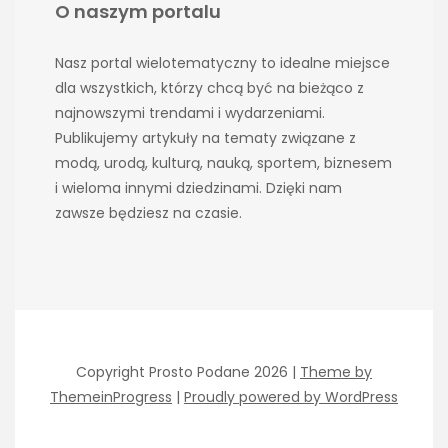
O naszym portalu
Nasz portal wielotematyczny to idealne miejsce
dla wszystkich, którzy chcą być na bieżąco z
najnowszymi trendami i wydarzeniami.
Publikujemy artykuły na tematy związane z
modą, urodą, kulturą, nauką, sportem, biznesem
i wieloma innymi dziedzinami. Dzięki nam
zawsze będziesz na czasie.
Copyright Prosto Podane 2026 |
Theme by
ThemeinProgress
|
Proudly powered by WordPress