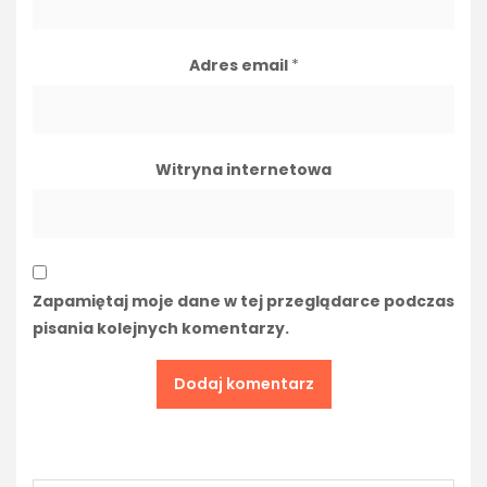
Adres email
*
Witryna internetowa
Zapamiętaj moje dane w tej przeglądarce podczas
pisania kolejnych komentarzy.