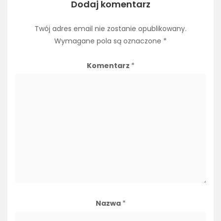
Dodaj komentarz
Twój adres email nie zostanie opublikowany.
Wymagane pola są oznaczone
*
Komentarz
*
Nazwa
*