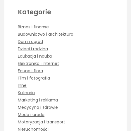
Kategorie
Biznes i finanse
Budownictwo i architektura
Dom i ogród
Dzieci i rodzina
Edukacja i nauka
Elektronika i Internet
Fauna i flora
Film i fotografia
Inne
Kulinaria
Marketing i reklama
Medycyna i zdrowie
Moda i uroda
Motoryzacja i transport
Nieruchomości