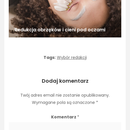
Redukcja obrzęków i cieni pod oczami
Tags:
Wybór redakcji
Dodaj komentarz
Twój adres email nie zostanie opublikowany.
Wymagane pola są oznaczone
*
Komentarz
*