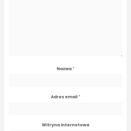
Nazwa
*
Adres email
*
Witryna internetowa