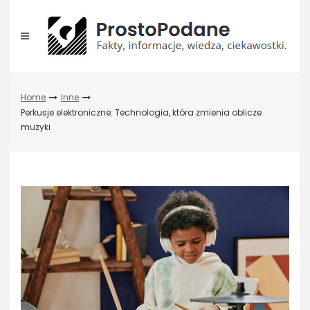
Skip
to
content
Home
Inne
Perkusje elektroniczne: Technologia, która zmienia oblicze
muzyki