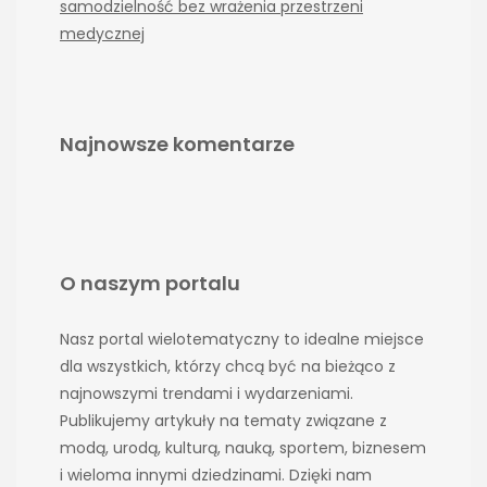
samodzielność bez wrażenia przestrzeni
medycznej
Najnowsze komentarze
O naszym portalu
Nasz portal wielotematyczny to idealne miejsce
dla wszystkich, którzy chcą być na bieżąco z
najnowszymi trendami i wydarzeniami.
Publikujemy artykuły na tematy związane z
modą, urodą, kulturą, nauką, sportem, biznesem
i wieloma innymi dziedzinami. Dzięki nam