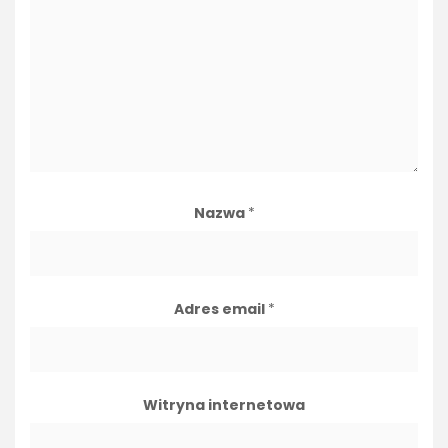
Nazwa
*
Adres email
*
Witryna internetowa