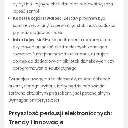
by był intuicyjny w obsłudze oraz oferował wysoką
jakość sampli.
Konstrukcja i trwałość
: Zestaw powinien być
solidnie wykonany, zapewniając stabilność podczas
gry oraz długowieczność.
Interfejsy
: Możliwość podłączenia do komputera
czy innych urządzeń elektronicznych znacząco
rozszerza funkcjonalność instrumentu, oferując
dostęp do dodatkowych bibliotek dźwiękowych czy
oprogramowania edukacyjnego.
Zwracając uwagę na te elementy, można dokonać
przemyślanego wyboru, który będzie odpowiadał
zarówno aktualnym potrzebom, jak i potencjalnym
wymaganiom przyszłości.
Przyszłość perkusji elektronicznych:
Trendy i innowacje