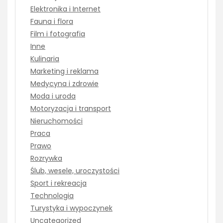
Elektronika i Internet
Fauna i flora
Film i fotografia
Inne
Kulinaria
Marketing i reklama
Medycyna i zdrowie
Moda i uroda
Motoryzacja i transport
Nieruchomości
Praca
Prawo
Rozrywka
Ślub, wesele, uroczystości
Sport i rekreacja
Technologia
Turystyka i wypoczynek
Uncategorized