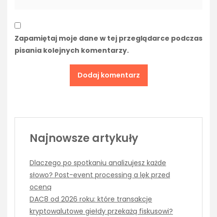
Zapamiętaj moje dane w tej przeglądarce podczas
pisania kolejnych komentarzy.
Najnowsze artykuły
Dlaczego po spotkaniu analizujesz każde
słowo? Post-event processing a lęk przed
oceną
DAC8 od 2026 roku: które transakcje
kryptowalutowe giełdy przekażą fiskusowi?