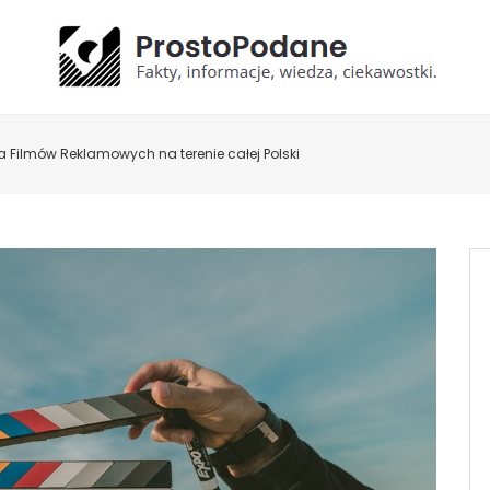
a Filmów Reklamowych na terenie całej Polski