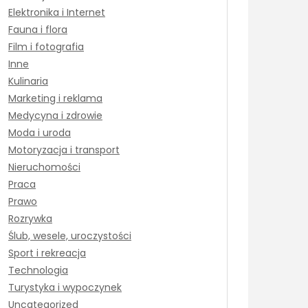
Elektronika i Internet
Fauna i flora
Film i fotografia
Inne
Kulinaria
Marketing i reklama
Medycyna i zdrowie
Moda i uroda
Motoryzacja i transport
Nieruchomości
Praca
Prawo
Rozrywka
Ślub, wesele, uroczystości
Sport i rekreacja
Technologia
Turystyka i wypoczynek
Uncategorized