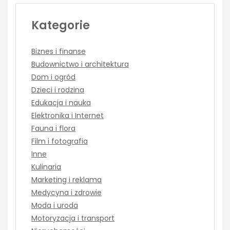
Kategorie
Biznes i finanse
Budownictwo i architektura
Dom i ogród
Dzieci i rodzina
Edukacja i nauka
Elektronika i Internet
Fauna i flora
Film i fotografia
Inne
Kulinaria
Marketing i reklama
Medycyna i zdrowie
Moda i uroda
Motoryzacja i transport