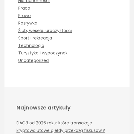
Nieruchomości
Praca
Prawo
Rozrywka
Ślub, wesele, uroczystości
Sport i rekreacja
Technologia
Turystyka i wypoczynek
Uncategorized
Najnowsze artykuły
DAC8 od 2026 roku: które transakcje
kryptowalutowe giełdy przekażą fiskusowi?