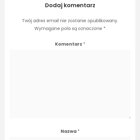
Dodaj komentarz
Twój adres email nie zostanie opublikowany.
Wymagane pola są oznaczone
*
Komentarz
*
Nazwa
*