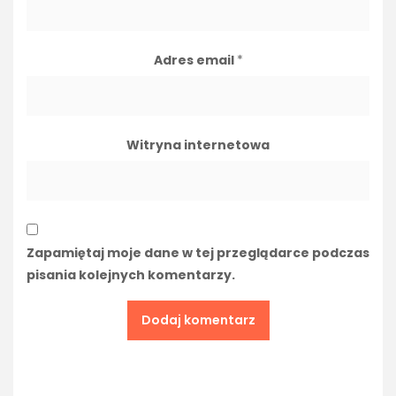
Adres email
*
Witryna internetowa
Zapamiętaj moje dane w tej przeglądarce podczas
pisania kolejnych komentarzy.