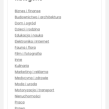
Biznes i finanse
Budownictwo i architektura
Dom i ogród
Dzieci i rodzina
Edukacja i nauka
Elektronika i Internet
Fauna i flora
Film i fotografia
Inne
Kulinaria
Marketing i reklama
Medycyna i zdrowie
Moda i uroda
Motoryzacja i transport
Nieruchomości
Praca
Prawo