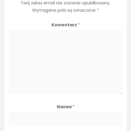
Twój adres email nie zostanie opublikowany.
Wymagane pola są oznaczone
*
Komentarz
*
Nazwa
*