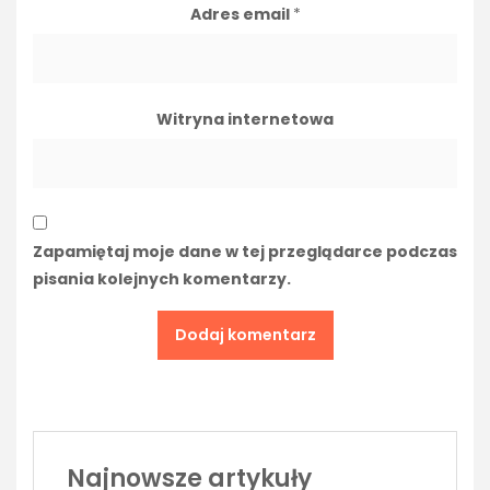
Adres email
*
Witryna internetowa
Zapamiętaj moje dane w tej przeglądarce podczas
pisania kolejnych komentarzy.
Najnowsze artykuły