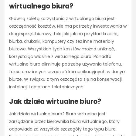
wirtualnego biura?
Główną zaletą korzystania z wirtualnego biura jest
oszczędność kosztów. Nie ma potrzeby inwestowania w
drogi sprzęt biurowy, taki jaki jak na przykład krzesła,
biurka, drukarki, komputery czy też inne materiały
biurowe. Wszystkich tych kosztów można uniknąć,
korzystając właśnie z wirtualnego biura. Ponadto
wirtualne biuro eliminuje potrzebę używania telefonu,
faksu oraz innych urządzeń komunikacyjnych w danym
biurze. W związku z tym oszczędza się na konserwacji,
instalacji i opłatach telefonicznych.
Jak działa wirtualne biuro?
Jak działa wirtualne biuro? Biuro wirtualne jest
zarządzane przez kierownika biura wirtualnego, który
odpowiada za wszystkie szczegóły tego typu biura.