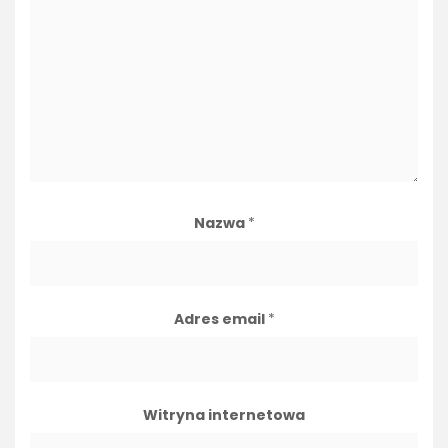
Nazwa
*
Adres email
*
Witryna internetowa