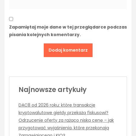
Zapamiętaj moje dane w tej przeglądarce podczas
pisania kolejnych komentarzy.
Najnowsze artykuły
DAC8 od 2026 roku: które transakcje
kryptowalutowe giełdy przekażą fiskusowi?
Odrzucenie oferty za rażąco niską cenę – jak
przygotować wyjaśnienia, które przekonają
Zamawiającego i KIO?