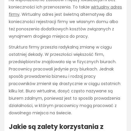
konieczności ich przenoszenia. To także
wirtualny adres
firmy
. Wirtualny adres jest świetną alternatywę dla
konieczności rejestracji firmy we własnym domu albo
też ponoszenia dodatkowych kosztów związanych z
wynajmem drogiego miejsca do pracy.
Struktura firmy przeszła radykalną zmianę w ciągu
ostatniej dekady. W przeszłości większość firm,
przedsiębiorstw znajdowała się w fizycznych biurach.
Pracownicy pracowali jedynie przy biurkach. Jednak
sposób prowadzenia biznesu i rodzaj pracy
pracowników zmienił się drastycznie w ciągu ostatnich
kilku lat. Biuro wirtualne, dosyć często nazywane są
biurem zdalnym, ponieważ jest to sposób prowadzenia
działalności, w którym pracownicy mogą pracować z
dowolnego miejsca na świecie.
Jakie są zalety korzystania z