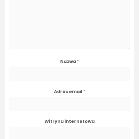
Nazwa
*
Adres email
*
Witryna internetowa