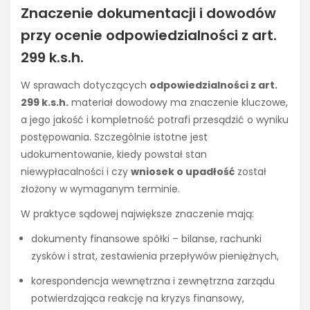
Znaczenie dokumentacji i dowodów
przy ocenie odpowiedzialności z art.
299 k.s.h.
W sprawach dotyczących
odpowiedzialności z art.
299 k.s.h.
materiał dowodowy ma znaczenie kluczowe,
a jego jakość i kompletność potrafi przesądzić o wyniku
postępowania. Szczególnie istotne jest
udokumentowanie, kiedy powstał stan
niewypłacalności i czy
wniosek o upadłość
został
złożony w wymaganym terminie.
W praktyce sądowej największe znaczenie mają:
dokumenty finansowe spółki – bilanse, rachunki
zysków i strat, zestawienia przepływów pieniężnych,
korespondencja wewnętrzna i zewnętrzna zarządu
potwierdzająca reakcję na kryzys finansowy,