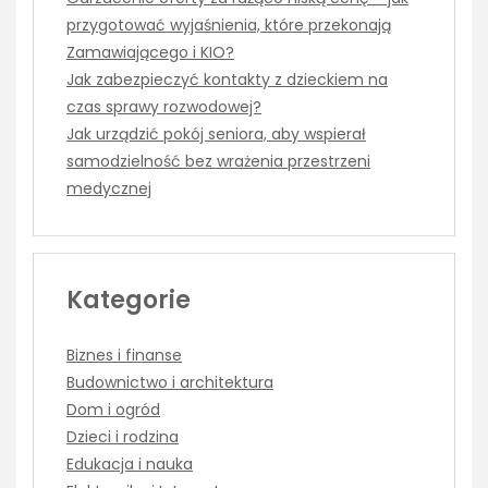
przygotować wyjaśnienia, które przekonają
Zamawiającego i KIO?
Jak zabezpieczyć kontakty z dzieckiem na
czas sprawy rozwodowej?
Jak urządzić pokój seniora, aby wspierał
samodzielność bez wrażenia przestrzeni
medycznej
Kategorie
Biznes i finanse
Budownictwo i architektura
Dom i ogród
Dzieci i rodzina
Edukacja i nauka