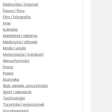
Elektronika i Internet
Fauna i flora
Film i fotografia
Inne
Kulinaria
Marketing i reklama
Medycyna i zdrowie
Moda i uroda
Motoryzacja i transport
Nieruchomości
Praca
Prawo
Rozrywka
Ślub, wesele, uroczystości
Sport i rekreacja
Technologia
Turystyka i wypoczynek
Uncategorized