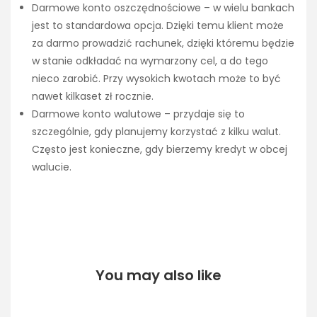
Darmowe konto oszczędnościowe – w wielu bankach
jest to standardowa opcja. Dzięki temu klient może
za darmo prowadzić rachunek, dzięki któremu będzie
w stanie odkładać na wymarzony cel, a do tego
nieco zarobić. Przy wysokich kwotach może to być
nawet kilkaset zł rocznie.
Darmowe konto walutowe – przydaje się to
szczególnie, gdy planujemy korzystać z kilku walut.
Często jest konieczne, gdy bierzemy kredyt w obcej
walucie.
You may also like