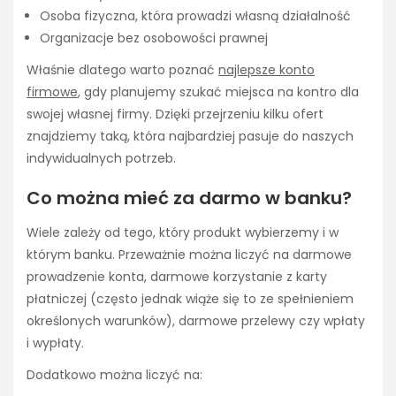
Osoba fizyczna, która prowadzi własną działalność
Organizacje bez osobowości prawnej
Właśnie dlatego warto poznać
najlepsze konto
firmowe
, gdy planujemy szukać miejsca na kontro dla
swojej własnej firmy. Dzięki przejrzeniu kilku ofert
znajdziemy taką, która najbardziej pasuje do naszych
indywidualnych potrzeb.
Co można mieć za darmo w banku?
Wiele zależy od tego, który produkt wybierzemy i w
którym banku. Przeważnie można liczyć na darmowe
prowadzenie konta, darmowe korzystanie z karty
płatniczej (często jednak wiąże się to ze spełnieniem
określonych warunków), darmowe przelewy czy wpłaty
i wypłaty.
Dodatkowo można liczyć na: