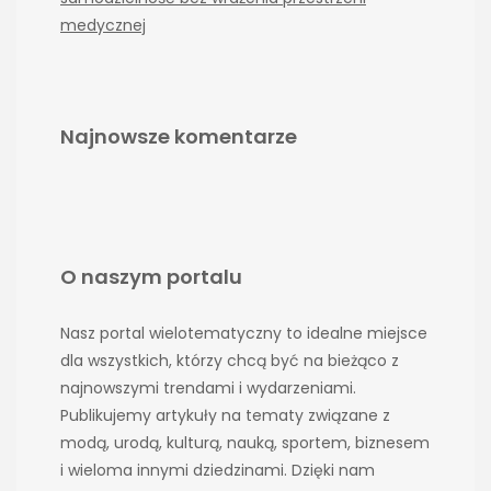
medycznej
Najnowsze komentarze
O naszym portalu
Nasz portal wielotematyczny to idealne miejsce
dla wszystkich, którzy chcą być na bieżąco z
najnowszymi trendami i wydarzeniami.
Publikujemy artykuły na tematy związane z
modą, urodą, kulturą, nauką, sportem, biznesem
i wieloma innymi dziedzinami. Dzięki nam