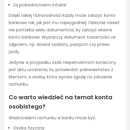
Za pośrednictwem infolinii
Dzięki takiej różnorodności każdy może założyć konto
bankowe tak, jak jest mu najwygodniej. Obecnie nawet
nie potrzeba wielu dokumentów, by założyć własne
konto bankowe. Wystarczy dokument tożsamości ze
zdjęciem, np. dowód osobisty, paszport czy prawo
jazdy.
Jedynie w przypadku osób niepełnoletnich konieczny
jest aktu urodzenia, by potwierdzić pokrewieństwo z
klientem, a osobą, która wyraża zgodę na założenie
rachunku.
Co warto wiedzieć na temat konta
osobistego?
Właścicielem rachunku w banku może być:
Osoba fizyczna