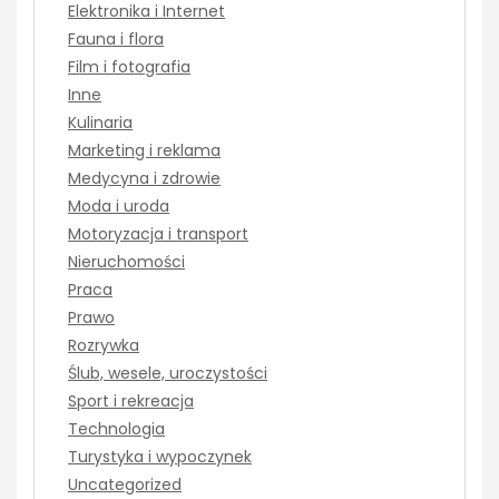
Elektronika i Internet
Fauna i flora
Film i fotografia
Inne
Kulinaria
Marketing i reklama
Medycyna i zdrowie
Moda i uroda
Motoryzacja i transport
Nieruchomości
Praca
Prawo
Rozrywka
Ślub, wesele, uroczystości
Sport i rekreacja
Technologia
Turystyka i wypoczynek
Uncategorized