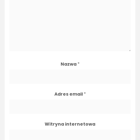
Nazwa
*
Adres email
*
Witryna internetowa