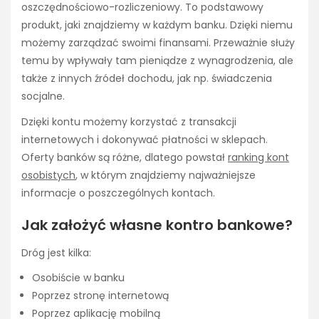
oszczędnościowo-rozliczeniowy. To podstawowy
produkt, jaki znajdziemy w każdym banku. Dzięki niemu
możemy zarządzać swoimi finansami. Przeważnie służy
temu by wpływały tam pieniądze z wynagrodzenia, ale
także z innych źródeł dochodu, jak np. świadczenia
socjalne.
Dzięki kontu możemy korzystać z transakcji
internetowych i dokonywać płatności w sklepach.
Oferty banków są różne, dlatego powstał
ranking kont
osobistych
, w którym znajdziemy najważniejsze
informacje o poszczególnych kontach.
Jak założyć własne kontro bankowe?
Dróg jest kilka:
Osobiście w banku
Poprzez stronę internetową
Poprzez aplikację mobilną