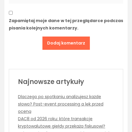
Zapamiętaj moje dane w tej przeglądarce podczas
pisania kolejnych komentarzy.
Najnowsze artykuły
Dlaczego po spotkaniu analizujesz każde
słowo? Post-event processing a lęk przed
oceną
DAC8 od 2026 roku: które transakcje
kryptowalutowe giełdy przekażą fiskusowi?