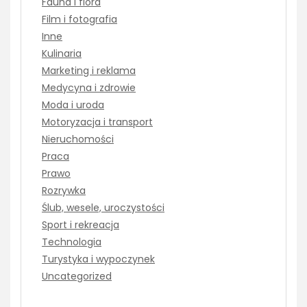
Fauna i flora
Film i fotografia
Inne
Kulinaria
Marketing i reklama
Medycyna i zdrowie
Moda i uroda
Motoryzacja i transport
Nieruchomości
Praca
Prawo
Rozrywka
Ślub, wesele, uroczystości
Sport i rekreacja
Technologia
Turystyka i wypoczynek
Uncategorized