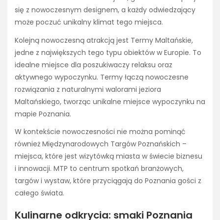
się z nowoczesnym designem, a każdy odwiedzający
może poczuć unikalny klimat tego miejsca.
Kolejną nowoczesną atrakcją jest Termy Maltańskie,
jedne z największych tego typu obiektów w Europie. To
idealne miejsce dla poszukiwaczy relaksu oraz
aktywnego wypoczynku. Termy łączą nowoczesne
rozwiązania z naturalnymi walorami jeziora
Maltańskiego, tworząc unikalne miejsce wypoczynku na
mapie Poznania.
W kontekście nowoczesności nie można pominąć
również Międzynarodowych Targów Poznańskich –
miejsca, które jest wizytówką miasta w świecie biznesu
i innowacji. MTP to centrum spotkań branżowych,
targów i wystaw, które przyciągają do Poznania gości z
całego świata.
Kulinarne odkrycia: smaki Poznania