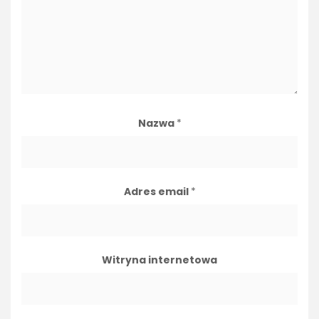
Nazwa
*
Adres email
*
Witryna internetowa