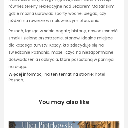
również tereny rekreacyjne nad Jeziorem Maltańskim,
gdzie można uprawiać sporty wodne, biegać, czy
jeździć na rowerze w malowniczym otoczeniu.
Poznań, łącząc w sobie bogatą historię, nowoczesność,
smaki i zielone przestrzenie, stanowi idealne miejsce
dla każdego turysty. Każdy, kto zdecyduje się na
zwiedzanie Poznania, może liczyć na niezapomniane
doświadczenia i odkrycia, które pozostaną w pamięci
na długo.
Więcej informacji na ten temat na stronie:
hotel
Poznań
.
You may also like