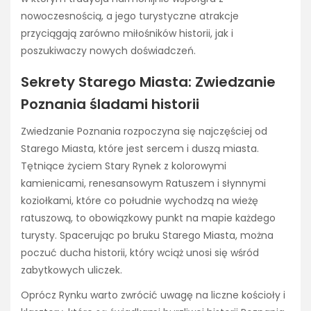
nowoczesnością, a jego turystyczne atrakcje
przyciągają zarówno miłośników historii, jak i
poszukiwaczy nowych doświadczeń.
Sekrety Starego Miasta: Zwiedzanie
Poznania śladami historii
Zwiedzanie Poznania rozpoczyna się najczęściej od
Starego Miasta, które jest sercem i duszą miasta.
Tętniące życiem Stary Rynek z kolorowymi
kamienicami, renesansowym Ratuszem i słynnymi
koziołkami, które co południe wychodzą na wieżę
ratuszową, to obowiązkowy punkt na mapie każdego
turysty. Spacerując po bruku Starego Miasta, można
poczuć ducha historii, który wciąż unosi się wśród
zabytkowych uliczek.
Oprócz Rynku warto zwrócić uwagę na liczne kościoły i