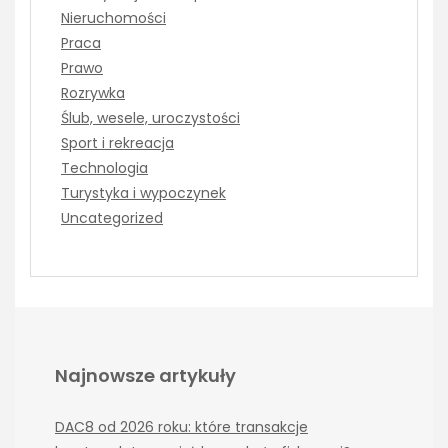
Nieruchomości
Praca
Prawo
Rozrywka
Ślub, wesele, uroczystości
Sport i rekreacja
Technologia
Turystyka i wypoczynek
Uncategorized
Najnowsze artykuły
DAC8 od 2026 roku: które transakcje