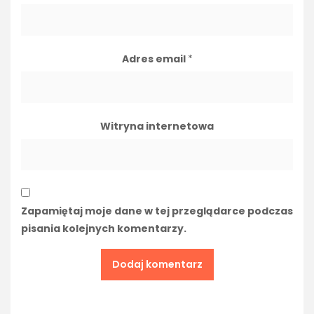
Adres email
*
Witryna internetowa
Zapamiętaj moje dane w tej przeglądarce podczas
pisania kolejnych komentarzy.