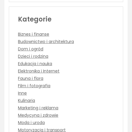
Kategorie
Biznes i finanse
Budownictwo i architektura
Dom i ogród
Dzieci i rodzina
Edukacja i nauka
Elektronika i Internet
Fauna i flora
Film i fotografia
Inne
Kulinaria
Marketing i reklama
Medycyna i zdrowie
Moda i uroda
Motoryzacja i transport