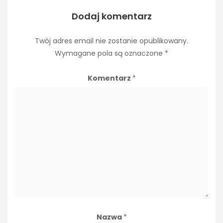
Dodaj komentarz
Twój adres email nie zostanie opublikowany.
Wymagane pola są oznaczone
*
Komentarz
*
Nazwa
*