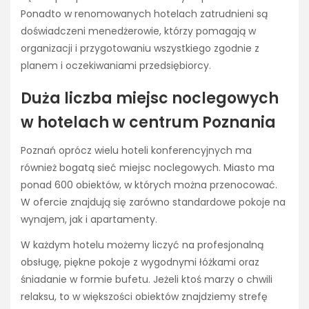
Ponadto w renomowanych hotelach zatrudnieni są
doświadczeni menedżerowie, którzy pomagają w
organizacji i przygotowaniu wszystkiego zgodnie z
planem i oczekiwaniami przedsiębiorcy.
Duża liczba miejsc noclegowych
w hotelach w centrum Poznania
Poznań oprócz wielu hoteli konferencyjnych ma
również bogatą sieć miejsc noclegowych. Miasto ma
ponad 600 obiektów, w których można przenocować.
W ofercie znajdują się zarówno standardowe pokoje na
wynajem, jak i apartamenty.
W każdym hotelu możemy liczyć na profesjonalną
obsługę, piękne pokoje z wygodnymi łóżkami oraz
śniadanie w formie bufetu. Jeżeli ktoś marzy o chwili
relaksu, to w większości obiektów znajdziemy strefę