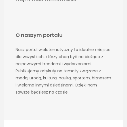
O naszym portalu
Nasz portal wielotematyczny to idealne miejsce
dla wszystkich, którzy chcą być na bieżąco z
najnowszymi trendami i wydarzeniami.
Publikujemy artykuły na tematy związane z
modą, urodą, kulturą, nauką, sportem, biznesem
i wieloma innymi dziedzinami. Dzięki nam
zawsze będziesz na czasie.