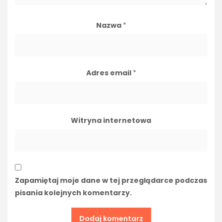
Nazwa
*
Adres email
*
Witryna internetowa
Zapamiętaj moje dane w tej przeglądarce podczas
pisania kolejnych komentarzy.