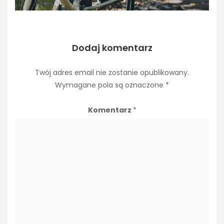
Dodaj komentarz
Twój adres email nie zostanie opublikowany.
Wymagane pola są oznaczone
*
Komentarz
*