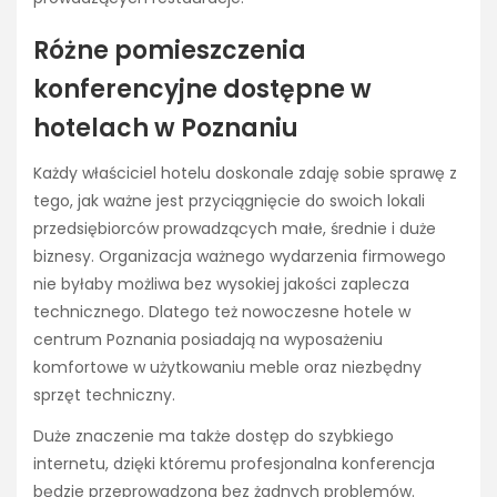
Różne pomieszczenia
konferencyjne dostępne w
hotelach w Poznaniu
Każdy właściciel hotelu doskonale zdaję sobie sprawę z
tego, jak ważne jest przyciągnięcie do swoich lokali
przedsiębiorców prowadzących małe, średnie i duże
biznesy. Organizacja ważnego wydarzenia firmowego
nie byłaby możliwa bez wysokiej jakości zaplecza
technicznego. Dlatego też nowoczesne hotele w
centrum Poznania posiadają na wyposażeniu
komfortowe w użytkowaniu meble oraz niezbędny
sprzęt techniczny.
Duże znaczenie ma także dostęp do szybkiego
internetu, dzięki któremu profesjonalna konferencja
będzie przeprowadzona bez żadnych problemów.