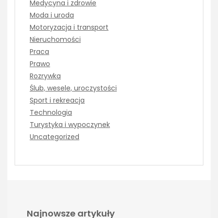
Medycyna i zdrowie
Moda i uroda
Motoryzacja i transport
Nieruchomości
Praca
Prawo
Rozrywka
Ślub, wesele, uroczystości
Sport i rekreacja
Technologia
Turystyka i wypoczynek
Uncategorized
Najnowsze artykuły