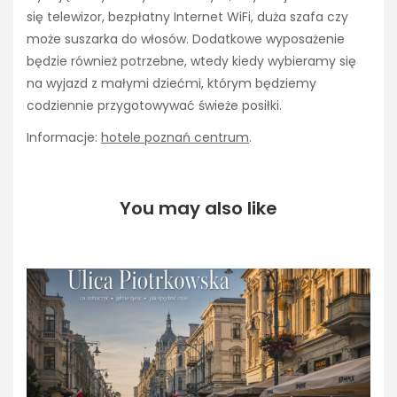
się telewizor, bezpłatny Internet WiFi, duża szafa czy
może suszarka do włosów. Dodatkowe wyposażenie
będzie również potrzebne, wtedy kiedy wybieramy się
na wyjazd z małymi dziećmi, którym będziemy
codziennie przygotowywać świeże posiłki.
Informacje:
hotele poznań centrum
.
You may also like