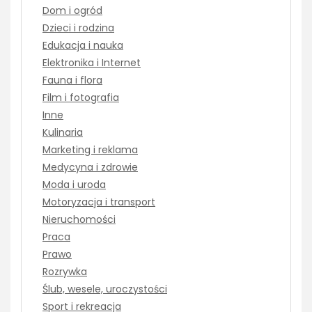
Dom i ogród
Dzieci i rodzina
Edukacja i nauka
Elektronika i Internet
Fauna i flora
Film i fotografia
Inne
Kulinaria
Marketing i reklama
Medycyna i zdrowie
Moda i uroda
Motoryzacja i transport
Nieruchomości
Praca
Prawo
Rozrywka
Ślub, wesele, uroczystości
Sport i rekreacja