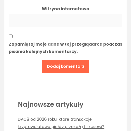
Witryna internetowa
Zapamiętaj moje dane w tej przeglądarce podczas
pisania kolejnych komentarzy.
Najnowsze artykuły
DAC8 od 2026 roku: które transakcje
kryptowalutowe giełdy przekażą fiskusowi?