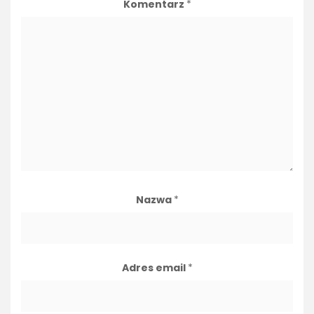
Komentarz
*
Nazwa
*
Adres email
*