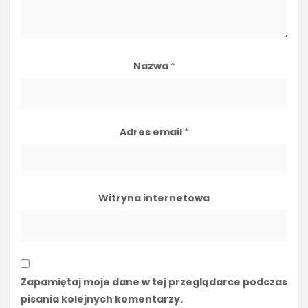
Nazwa
*
Adres email
*
Witryna internetowa
Zapamiętaj moje dane w tej przeglądarce podczas
pisania kolejnych komentarzy.