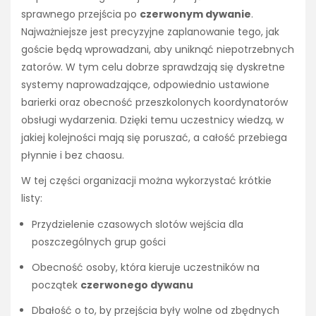
sprawnego przejścia po
czerwonym dywanie
.
Najważniejsze jest precyzyjne zaplanowanie tego, jak
goście będą wprowadzani, aby uniknąć niepotrzebnych
zatorów. W tym celu dobrze sprawdzają się dyskretne
systemy naprowadzające, odpowiednio ustawione
barierki oraz obecność przeszkolonych koordynatorów
obsługi wydarzenia. Dzięki temu uczestnicy wiedzą, w
jakiej kolejności mają się poruszać, a całość przebiega
płynnie i bez chaosu.
W tej części organizacji można wykorzystać krótkie
listy:
Przydzielenie czasowych slotów wejścia dla
poszczególnych grup gości
Obecność osoby, która kieruje uczestników na
początek
czerwonego dywanu
Dbałość o to, by przejścia były wolne od zbędnych