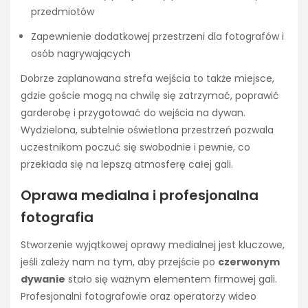
przedmiotów
Zapewnienie dodatkowej przestrzeni dla fotografów i
osób nagrywających
Dobrze zaplanowana strefa wejścia to także miejsce,
gdzie goście mogą na chwilę się zatrzymać, poprawić
garderobę i przygotować do wejścia na dywan.
Wydzielona, subtelnie oświetlona przestrzeń pozwala
uczestnikom poczuć się swobodnie i pewnie, co
przekłada się na lepszą atmosferę całej gali.
Oprawa medialna i profesjonalna
fotografia
Stworzenie wyjątkowej oprawy medialnej jest kluczowe,
jeśli zależy nam na tym, aby przejście po
czerwonym
dywanie
stało się ważnym elementem firmowej gali.
Profesjonalni fotografowie oraz operatorzy wideo