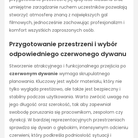
umiejętne zarządzanie ruchem uczestników pozwalają
stworzyć atmosferę znaną z największych gal
filmowych, jednocześnie zachowując profesjonalizm i
komfort wszystkich zaproszonych osób.
Przygotowanie przestrzeni i wybór
odpowiedniego czerwonego dywanu
Stworzenie atrakcyjnego i funkcjonalnego przejścia po
czerwonym dywanie
wymaga skrupulatnego
planowania. Kluczowy jest wybór materiału, który nie
tylko wygląda prestiżowo, ale także jest bezpieczny i
stabilny podczas użytkowania. Warto zwrócić uwagę na
jego długość oraz szerokość, tak aby zapewniał
swobodę poruszania się pracownikom, zespołom czy
dyrekcji. W bardziej reprezentacyjnych przestrzeniach
sprawdza się dywan o głębokim, intensywnym odcieniu
czerwieni, który podkreśla podniosłość sytuacji i