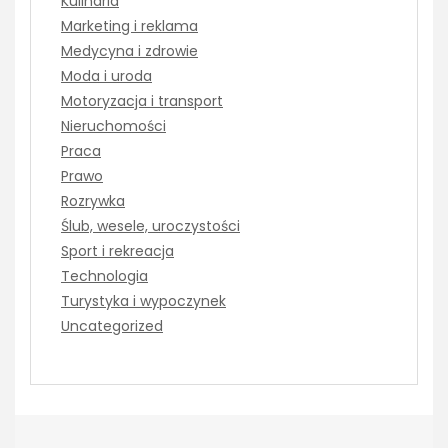
Kulinaria
Marketing i reklama
Medycyna i zdrowie
Moda i uroda
Motoryzacja i transport
Nieruchomości
Praca
Prawo
Rozrywka
Ślub, wesele, uroczystości
Sport i rekreacja
Technologia
Turystyka i wypoczynek
Uncategorized