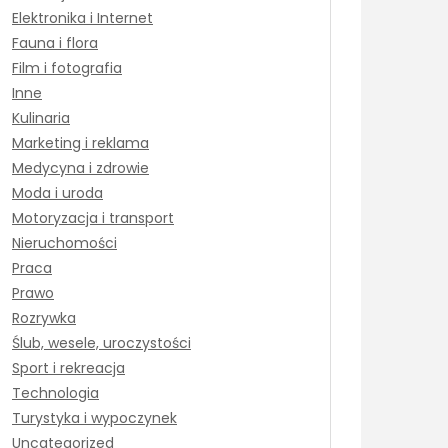
Elektronika i Internet
Fauna i flora
Film i fotografia
Inne
Kulinaria
Marketing i reklama
Medycyna i zdrowie
Moda i uroda
Motoryzacja i transport
Nieruchomości
Praca
Prawo
Rozrywka
Ślub, wesele, uroczystości
Sport i rekreacja
Technologia
Turystyka i wypoczynek
Uncategorized