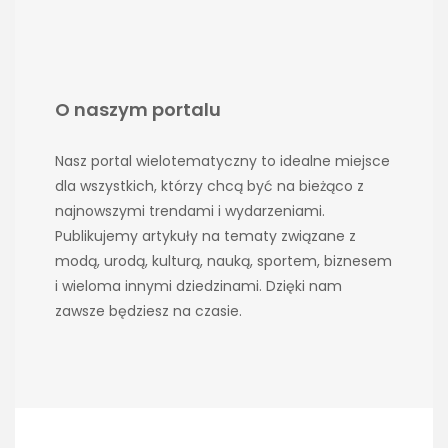
O naszym portalu
Nasz portal wielotematyczny to idealne miejsce
dla wszystkich, którzy chcą być na bieżąco z
najnowszymi trendami i wydarzeniami.
Publikujemy artykuły na tematy związane z
modą, urodą, kulturą, nauką, sportem, biznesem
i wieloma innymi dziedzinami. Dzięki nam
zawsze będziesz na czasie.