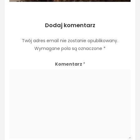
Dodaj komentarz
Twój adres email nie zostanie opublikowany.
Wymagane pola są oznaczone
*
Komentarz
*