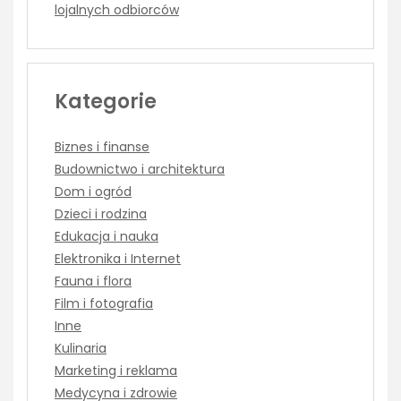
lojalnych odbiorców
Kategorie
Biznes i finanse
Budownictwo i architektura
Dom i ogród
Dzieci i rodzina
Edukacja i nauka
Elektronika i Internet
Fauna i flora
Film i fotografia
Inne
Kulinaria
Marketing i reklama
Medycyna i zdrowie