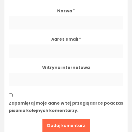
Nazwa
*
Adres email
*
Witryna internetowa
Zapamiętaj moje dane w tej przeglądarce podczas
pisania kolejnych komentarzy.