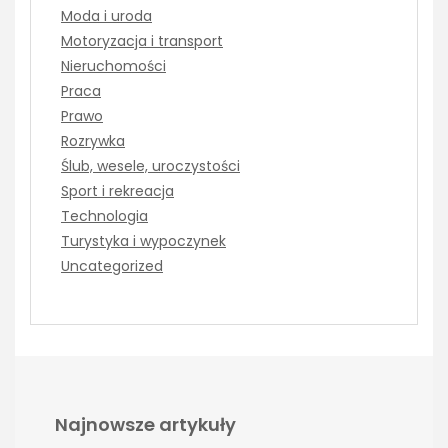
Moda i uroda
Motoryzacja i transport
Nieruchomości
Praca
Prawo
Rozrywka
Ślub, wesele, uroczystości
Sport i rekreacja
Technologia
Turystyka i wypoczynek
Uncategorized
Najnowsze artykuły