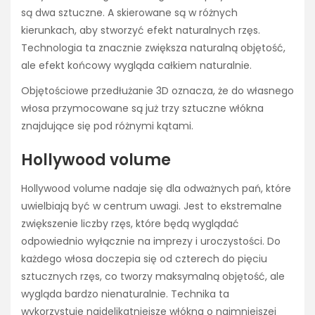
są dwa sztuczne. A skierowane są w różnych
kierunkach, aby stworzyć efekt naturalnych rzęs.
Technologia ta znacznie zwiększa naturalną objętość,
ale efekt końcowy wygląda całkiem naturalnie.
Objętościowe przedłużanie 3D oznacza, że do własnego
włosa przymocowane są już trzy sztuczne włókna
znajdujące się pod różnymi kątami.
Hollywood volume
Hollywood volume nadaje się dla odważnych pań, które
uwielbiają być w centrum uwagi. Jest to ekstremalne
zwiększenie liczby rzęs, które będą wyglądać
odpowiednio wyłącznie na imprezy i uroczystości. Do
każdego włosa doczepia się od czterech do pięciu
sztucznych rzęs, co tworzy maksymalną objętość, ale
wygląda bardzo nienaturalnie. Technika ta
wykorzystuje najdelikatniejsze włókna o najmniejszej