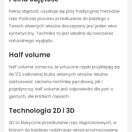
Pełną objętość uzyskuje się przy tradycyjnej metodzie
rzęs. Podczas procesu przedłużania do każdego z
Twoich własnych włosów doczepiany jest jeden włos
syntetyczny. Technika ta jest idealna do tworzenia
naturalnego wyglądu.
Half volume
Half volume oznacza, że sztuczne rzęski przyklejają się
do 1/2 całkowitej liczby własnych włosów. Można
zastosować zarówno technikę pęczkową, jak i
pojedynczą. Half volume jest odpowiedni dla pań o
gęstych, ale krótkich rzęsach.
Technologia 2D i 3D
2D to klasyczne przedłużanie rzęs objętościowych, w
którym do każdego rodzimego włosa przymocowane