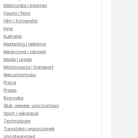
Elektronika i Internet
Fauna i flora
Film i fotografia
Inne
Kulinaria
Marketing i reklama
Medycyna i zdrowie
Moda i uroda
Motoryzacja i transport
Nieruchomości
Praca
Prawo
Rozrywka
Ślub, wesele, uroczystości
Sport i rekreacja
Technologia
Turystyka i wypoczynek
Uncategorized