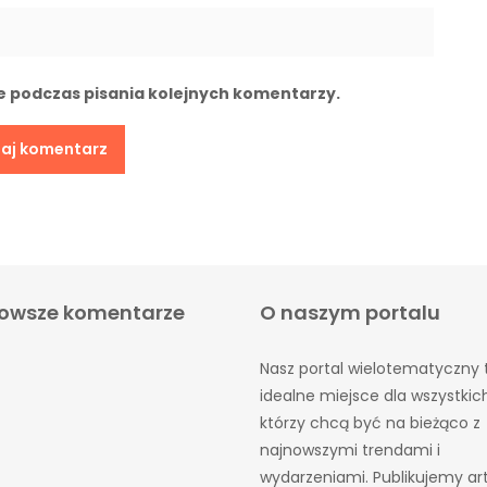
e podczas pisania kolejnych komentarzy.
owsze komentarze
O naszym portalu
Nasz portal wielotematyczny 
idealne miejsce dla wszystkic
którzy chcą być na bieżąco z
najnowszymi trendami i
wydarzeniami. Publikujemy ar