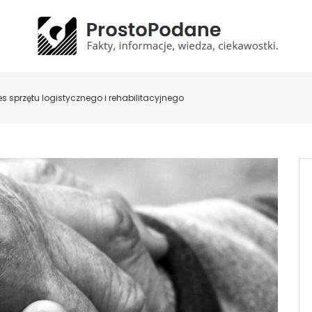
es sprzętu logistycznego i rehabilitacyjnego