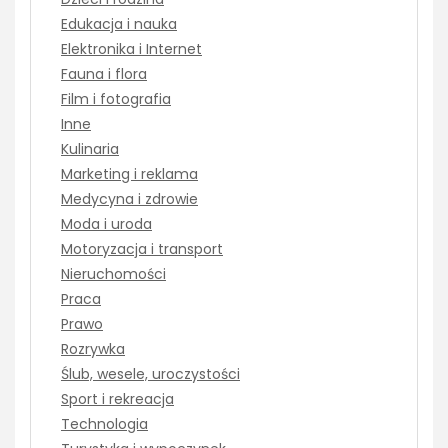
Edukacja i nauka
Elektronika i Internet
Fauna i flora
Film i fotografia
Inne
Kulinaria
Marketing i reklama
Medycyna i zdrowie
Moda i uroda
Motoryzacja i transport
Nieruchomości
Praca
Prawo
Rozrywka
Ślub, wesele, uroczystości
Sport i rekreacja
Technologia