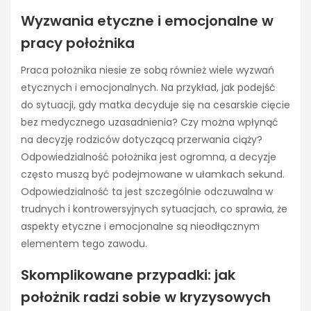
Wyzwania etyczne i emocjonalne w
pracy położnika
Praca położnika niesie ze sobą również wiele wyzwań
etycznych i emocjonalnych. Na przykład, jak podejść
do sytuacji, gdy matka decyduje się na cesarskie cięcie
bez medycznego uzasadnienia? Czy można wpłynąć
na decyzję rodziców dotyczącą przerwania ciąży?
Odpowiedzialność położnika jest ogromna, a decyzje
często muszą być podejmowane w ułamkach sekund.
Odpowiedzialność ta jest szczególnie odczuwalna w
trudnych i kontrowersyjnych sytuacjach, co sprawia, że
aspekty etyczne i emocjonalne są nieodłącznym
elementem tego zawodu.
Skomplikowane przypadki: jak
położnik radzi sobie w kryzysowych