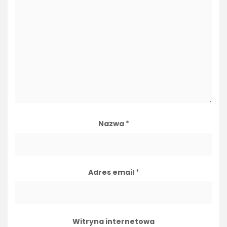
Nazwa
*
Adres email
*
Witryna internetowa