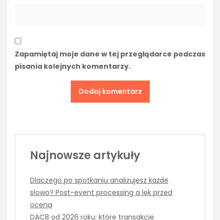
Zapamiętaj moje dane w tej przeglądarce podczas
pisania kolejnych komentarzy.
Najnowsze artykuły
Dlaczego po spotkaniu analizujesz każde
słowo? Post-event processing a lęk przed
oceną
DAC8 od 2026 roku: które transakcje