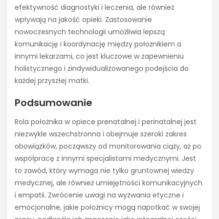
efektywność diagnostyki i leczenia, ale również
wpływają na jakość opieki. Zastosowanie
nowoczesnych technologii umożliwia lepszą
komunikację i koordynację między położnikiem a
innymi lekarzami, co jest kluczowe w zapewnieniu
holistycznego i zindywidualizowanego podejścia do
każdej przyszłej matki.
Podsumowanie
Rola położnika w opiece prenatalnej i perinatalnej jest
niezwykle wszechstronna i obejmuje szeroki zakres
obowiązków, począwszy od monitorowania ciąży, aż po
współpracę z innymi specjalistami medycznymi. Jest
to zawód, który wymaga nie tylko gruntownej wiedzy
medycznej, ale również umiejętności komunikacyjnych
i empatii. Zwrócenie uwagi na wyzwania etyczne i
emocjonalne, jakie położnicy mogą napotkać w swojej