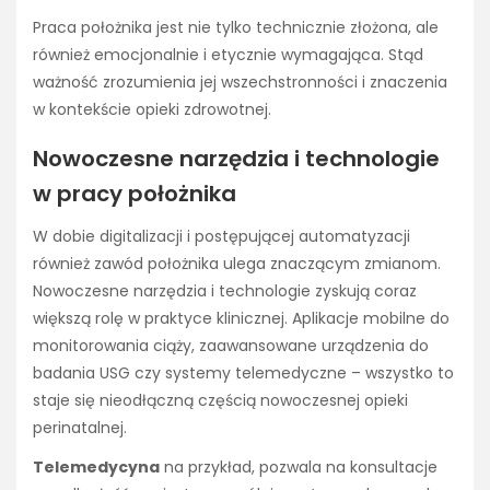
Praca położnika jest nie tylko technicznie złożona, ale
również emocjonalnie i etycznie wymagająca. Stąd
ważność zrozumienia jej wszechstronności i znaczenia
w kontekście opieki zdrowotnej.
Nowoczesne narzędzia i technologie
w pracy położnika
W dobie digitalizacji i postępującej automatyzacji
również zawód położnika ulega znaczącym zmianom.
Nowoczesne narzędzia i technologie zyskują coraz
większą rolę w praktyce klinicznej. Aplikacje mobilne do
monitorowania ciąży, zaawansowane urządzenia do
badania USG czy systemy telemedyczne – wszystko to
staje się nieodłączną częścią nowoczesnej opieki
perinatalnej.
Telemedycyna
na przykład, pozwala na konsultacje