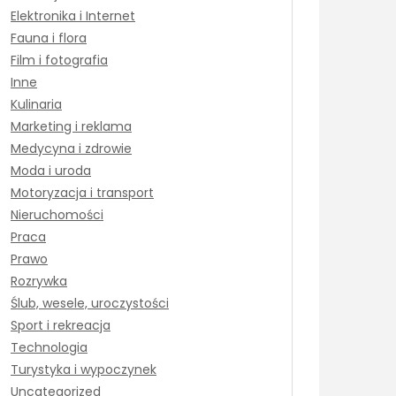
Elektronika i Internet
Fauna i flora
Film i fotografia
Inne
Kulinaria
Marketing i reklama
Medycyna i zdrowie
Moda i uroda
Motoryzacja i transport
Nieruchomości
Praca
Prawo
Rozrywka
Ślub, wesele, uroczystości
Sport i rekreacja
Technologia
Turystyka i wypoczynek
Uncategorized