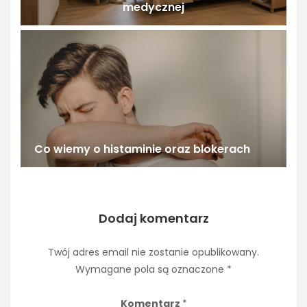
medycznej
Co wiemy o histaminie oraz blokerach
Dodaj komentarz
Twój adres email nie zostanie opublikowany.
Wymagane pola są oznaczone
*
Komentarz
*