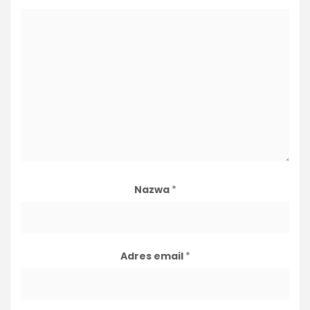
Nazwa
*
Adres email
*