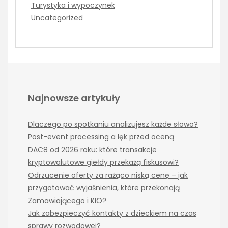
Turystyka i wypoczynek
Uncategorized
Najnowsze artykuły
Dlaczego po spotkaniu analizujesz każde słowo?
Post-event processing a lęk przed oceną
DAC8 od 2026 roku: które transakcje
kryptowalutowe giełdy przekażą fiskusowi?
Odrzucenie oferty za rażąco niską cenę – jak
przygotować wyjaśnienia, które przekonają
Zamawiającego i KIO?
Jak zabezpieczyć kontakty z dzieckiem na czas
sprawy rozwodowej?