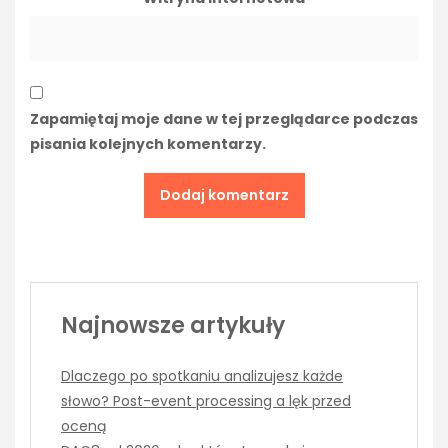
Zapamiętaj moje dane w tej przeglądarce podczas
pisania kolejnych komentarzy.
Najnowsze artykuły
Dlaczego po spotkaniu analizujesz każde
słowo? Post-event processing a lęk przed
oceną