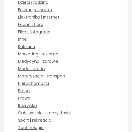
Dzieci i rodzina
Edukacja i nauka
Elektronika i Internet
Fauna i flora
Film i fotografia
Inne
Kulinaria
Marketing i reklama
Medycyna i zdrowie
Moda i uroda
Motoryzacja i transport
Nieruchomości
Praca
Prawo
Rozrywka
Ślub, wesele, uroczystości
Sport i rekreacja
Technologia