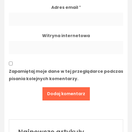
Adres email
*
Witryna internetowa
Zapamiętaj moje dane w tej przeglądarce podczas
pisania kolejnych komentarzy.