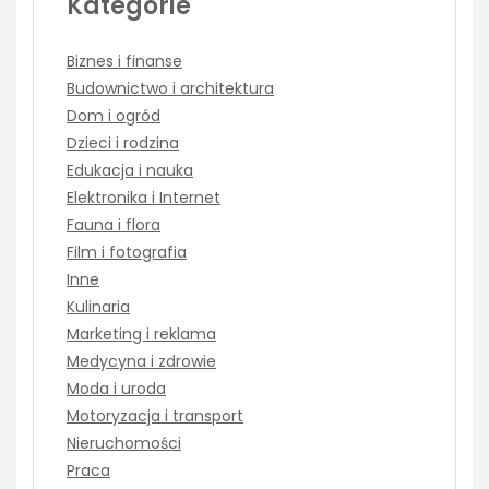
Kategorie
Biznes i finanse
Budownictwo i architektura
Dom i ogród
Dzieci i rodzina
Edukacja i nauka
Elektronika i Internet
Fauna i flora
Film i fotografia
Inne
Kulinaria
Marketing i reklama
Medycyna i zdrowie
Moda i uroda
Motoryzacja i transport
Nieruchomości
Praca