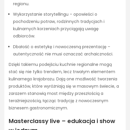
regionu.
Wykorzystanie storytellingu – opowieści o
pochodzeniu potraw, rodzinnych tradycjach i
kulinarnych korzeniach przyciągają uwagę
odbiorców.
Dbałość o estetykę i nowoczesną prezentację –
autentyczność nie musi oznaczać archaiczności.
Dzięki takiemu podejściu kuchnie regionalne mogą
stać się nie tylko trendem, lecz trwałym elementem
kulinarnego krajobrazu. Dają one możliwość tworzenia
produktów, które wyróżniają się w masowym świecie, a
zarazem stanowią most między przeszłością a
teraźniejszością, łącząc tradycję z nowoczesnym
biznesem gastronomicznym.
Masterclassy live – edukacja i show