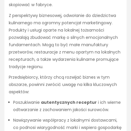
skopiować w fabryce.
Z perspektywy biznesowej, odwołanie do dziedzictwa
kulinarnego ma ogromny potencjał marketingowy.
Produkty i usługi oparte na lokalnej tożsamości
pozwalają zbudować markę o silnych emocjonalnych
fundamentach. Mogą to być małe manufaktury
przetworów, restauracje z menu opartym na lokalnych
recepturach, a także wydarzenia kulinarne promujące
tradycje regionu.
Przedsiębiorcy, którzy chcą rozwijać biznes w tym
obszarze, powinni zwrócić uwagę na kilka kluczowych
aspektów:
Poszukiwanie
autentycznych receptur
i ich wierne
odtwarzanie z zachowaniem jakości surowców.
Nawiązywanie współpracy z lokalnymi dostawcami,
co podnosi wiarygodność marki i wspiera gospodarkę