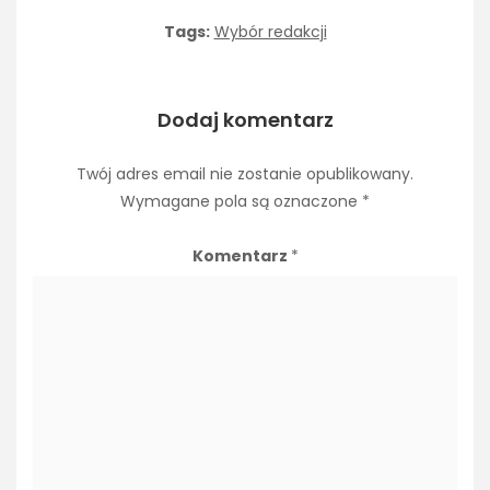
Tags:
Wybór redakcji
Dodaj komentarz
Twój adres email nie zostanie opublikowany.
Wymagane pola są oznaczone
*
Komentarz
*