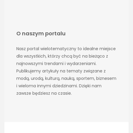
O naszym portalu
Nasz portal wielotematyczny to idealne miejsce
dla wszystkich, którzy chcą być na bieżąco z
najnowszymi trendami i wydarzeniami.
Publikujemy artykuły na tematy związane z
modą, urodą, kulturą, nauką, sportem, biznesem
i wieloma innymi dziedzinami. Dzięki nam
zawsze będziesz na czasie.