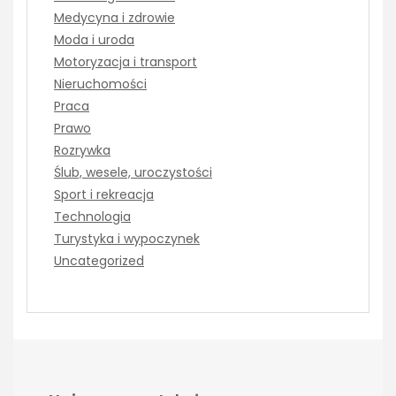
Medycyna i zdrowie
Moda i uroda
Motoryzacja i transport
Nieruchomości
Praca
Prawo
Rozrywka
Ślub, wesele, uroczystości
Sport i rekreacja
Technologia
Turystyka i wypoczynek
Uncategorized