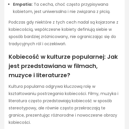
Empatia:
Ta cecha, choć często przypisywana
kobietom, jest uniwersalna i nie związana z płcią.
Podczas gdy niektóre z tych cech nadal są kojarzone z
kobiecością, współczesne kobiety definiują siebie w
sposób bardziej zróżnicowany, nie ograniczając się do
tradycyjnych ról i oczekiwań.
Kobiecość w kulturze popularnej: Jak
jest przedstawiana w filmach,
muzyce i literaturze?
Kultura popularna odgrywa kluczową rolę w
kształtowaniu postrzegania kobiecości. Filmy, muzyka i
literatura często przedstawiają kobiecość w sposób
stereotypowy, ale równie często przekraczają te
granice, prezentując różnorodne i nowoczesne obrazy
kobiecości.