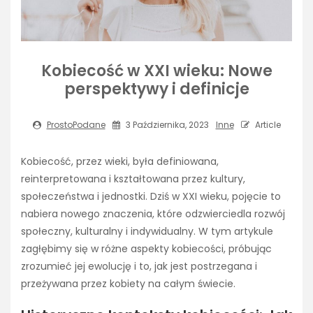
Kobiecość w XXI wieku: Nowe
perspektywy i definicje
ProstoPodane
3 Października, 2023
Inne
Article
Kobiecość, przez wieki, była definiowana,
reinterpretowana i kształtowana przez kultury,
społeczeństwa i jednostki. Dziś w XXI wieku, pojęcie to
nabiera nowego znaczenia, które odzwierciedla rozwój
społeczny, kulturalny i indywidualny. W tym artykule
zagłębimy się w różne aspekty kobiecości, próbując
zrozumieć jej ewolucję i to, jak jest postrzegana i
przeżywana przez kobiety na całym świecie.