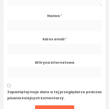
Nazwa
*
Adres email
*
Witryna internetowa
Zapamiętaj moje dane w tej przeglądarce podczas
pisania kolejnych komentarzy.