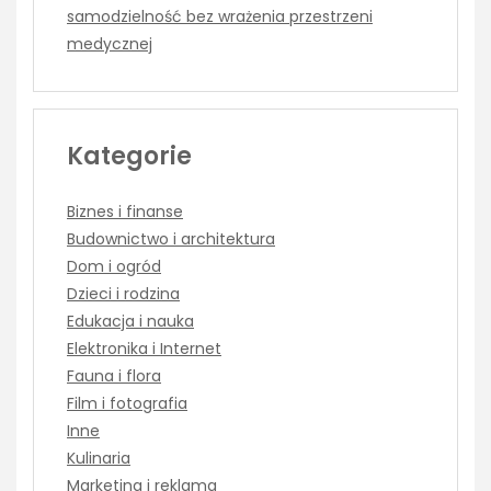
samodzielność bez wrażenia przestrzeni
medycznej
Kategorie
Biznes i finanse
Budownictwo i architektura
Dom i ogród
Dzieci i rodzina
Edukacja i nauka
Elektronika i Internet
Fauna i flora
Film i fotografia
Inne
Kulinaria
Marketing i reklama