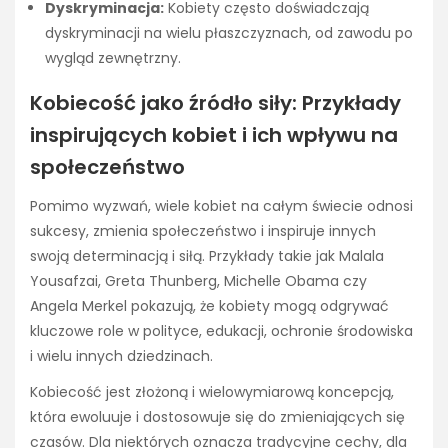
Dyskryminacja:
Kobiety często doświadczają
dyskryminacji na wielu płaszczyznach, od zawodu po
wygląd zewnętrzny.
Kobiecość jako źródło siły: Przykłady
inspirujących kobiet i ich wpływu na
społeczeństwo
Pomimo wyzwań, wiele kobiet na całym świecie odnosi
sukcesy, zmienia społeczeństwo i inspiruje innych
swoją determinacją i siłą. Przykłady takie jak Malala
Yousafzai, Greta Thunberg, Michelle Obama czy
Angela Merkel pokazują, że kobiety mogą odgrywać
kluczowe role w polityce, edukacji, ochronie środowiska
i wielu innych dziedzinach.
Kobiecość jest złożoną i wielowymiarową koncepcją,
która ewoluuje i dostosowuje się do zmieniających się
czasów. Dla niektórych oznacza tradycyjne cechy, dla