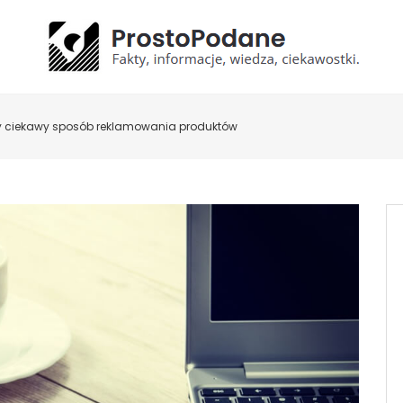
lny ciekawy sposób reklamowania produktów