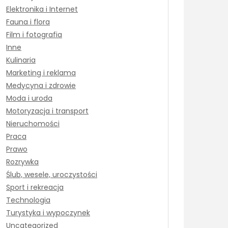
Elektronika i Internet
Fauna i flora
Film i fotografia
Inne
Kulinaria
Marketing i reklama
Medycyna i zdrowie
Moda i uroda
Motoryzacja i transport
Nieruchomości
Praca
Prawo
Rozrywka
Ślub, wesele, uroczystości
Sport i rekreacja
Technologia
Turystyka i wypoczynek
Uncategorized