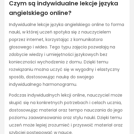
Czym są indywidualne lekcje języka
angielskiego online?
Indywidualne lekcje języka angielskiego online to forma
nauki, w której uczeń spotyka się z nauczycielem
poprzez internet, korzystając z komunikatora
głosowego i wideo. Tego typu zajęcia pozwalają na
zdobycie wiedzy i umiejętności językowych bez
konieczności wychodzenia z domu. Dzięki temu
rozwiązaniu można uczyć się w wygodny i elastyczny
sposób, dostosowując naukę do swojego
indywidualnego harmonogramu.
Podczas indywidualnych lekcji online, nauczyciel może
skupić się na konkretnych potrzebach i celach ucznia,
dostosowując materiał oraz tempo nauczania do jego
poziomu zaawansowania oraz stylu nauki. Dzięki temu
uczeń może lepiej zrozumieć i przyswoić materiał oraz
szybciej postępować w nauce.