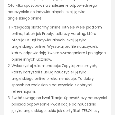
Oto kilka sposobów na znalezienie odpowiedniego
nauczyciela do indywidualnych lekcji języka
angielskiego online:
Przeglądaj platformy online: Istnieje wiele platform
online, takich jak Preply, Italki czy Verbling, które
oferują usługi indywidualnych lekcji języka
angielskiego online. Wyszukaj profile nauczycieli,
którzy odpowiadają Twoim wymaganiom i przeglądaj
opinie innych uczniów.
Wykorzystaj rekomendacje: Zapytaj znajomych,
którzy korzystali z usług nauczycieli języka
angielskiego online o rekomendacje. To dobry
sposób na znalezienie nauczyciela z dobrymi
referencjami.
Zwróć uwagę na kwalifikacje: Sprawdź, czy nauczyciel
posiada odpowiednie kwalifikacje do nauczania
języka angielskiego, takie jak certyfikat TESOL czy