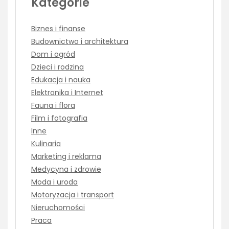
Kategorie
Biznes i finanse
Budownictwo i architektura
Dom i ogród
Dzieci i rodzina
Edukacja i nauka
Elektronika i Internet
Fauna i flora
Film i fotografia
Inne
Kulinaria
Marketing i reklama
Medycyna i zdrowie
Moda i uroda
Motoryzacja i transport
Nieruchomości
Praca