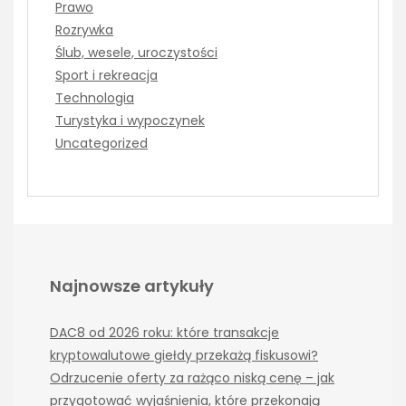
Prawo
Rozrywka
Ślub, wesele, uroczystości
Sport i rekreacja
Technologia
Turystyka i wypoczynek
Uncategorized
Najnowsze artykuły
DAC8 od 2026 roku: które transakcje
kryptowalutowe giełdy przekażą fiskusowi?
Odrzucenie oferty za rażąco niską cenę – jak
przygotować wyjaśnienia, które przekonają