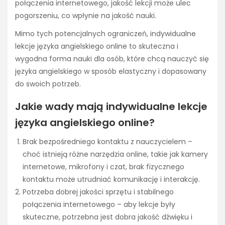
połączenia internetowego, jakość lekcji może ulec
pogorszeniu, co wpłynie na jakość nauki.
Mimo tych potencjalnych ograniczeń, indywidualne
lekcje języka angielskiego online to skuteczna i
wygodna forma nauki dla osób, które chcą nauczyć się
języka angielskiego w sposób elastyczny i dopasowany
do swoich potrzeb.
Jakie wady mają indywidualne lekcje
języka angielskiego online?
Brak bezpośredniego kontaktu z nauczycielem –
choć istnieją różne narzędzia online, takie jak kamery
internetowe, mikrofony i czat, brak fizycznego
kontaktu może utrudniać komunikację i interakcję.
Potrzeba dobrej jakości sprzętu i stabilnego
połączenia internetowego – aby lekcje były
skuteczne, potrzebna jest dobra jakość dźwięku i