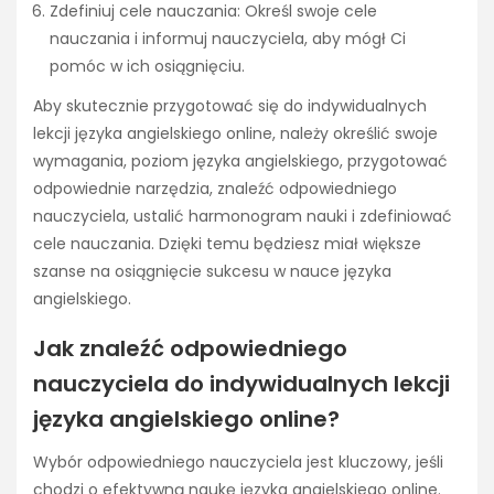
Zdefiniuj cele nauczania: Określ swoje cele
nauczania i informuj nauczyciela, aby mógł Ci
pomóc w ich osiągnięciu.
Aby skutecznie przygotować się do indywidualnych
lekcji języka angielskiego online, należy określić swoje
wymagania, poziom języka angielskiego, przygotować
odpowiednie narzędzia, znaleźć odpowiedniego
nauczyciela, ustalić harmonogram nauki i zdefiniować
cele nauczania. Dzięki temu będziesz miał większe
szanse na osiągnięcie sukcesu w nauce języka
angielskiego.
Jak znaleźć odpowiedniego
nauczyciela do indywidualnych lekcji
języka angielskiego online?
Wybór odpowiedniego nauczyciela jest kluczowy, jeśli
chodzi o efektywną naukę języka angielskiego online.