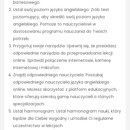
biznesowego.
Ustal swój poziom języka angielskiego: Zrób test
poziomujący, aby określić swój poziom języka
angielskiego. Pomoże to nauczycielowi w
dostosowaniu programu nauczania do Twoich
potrzeb.
Przygotuj swoje narzędzia: Upewnij się, że posiadasz
odpowiednie narzędzia do przeprowadzania lekcji
online. Sprawdź połączenie internetowe, kamerę
internetową i mikrofon.
Znajdź odpowiedniego nauczyciela: Poszukaj
odpowiedniego nauczyciela języka angielskiego
online. Możesz skorzystać z platform edukacyjnych,
które oferują szeroką gamę nauczycieli o różnych
specjalizacjach.
Ustal harmonogram: Ustal harmonogram nauki, który
będzie dla Ciebie wygodny i umożliwi Ci regularne
uczestnictwo w lekcjach.