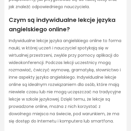
jak znaleźć odpowiedniego nauczyciela.
Czym są indywidualne lekcje języka
angielskiego online?
Indywidualne lekcje języka angielskiego online to forma
nauki, w której uczeń i nauczyciel spotykają się w
wirtualnej przestrzeni, zwykle przy pomocy aplikacji do
wideokonferencji. Podczas lekcji uczestnicy mogą
rozmawiać, ćwiczyć wymowę, gramatykę, słownictwo i
inne aspekty języka angielskiego. Indywidualne lekcje
online są idealnym rozwiązaniem dla osób, które mają
niewiele czasu lub nie mogą uczęszczać na tradycyjne
lekcje w szkole językowej. Dzięki temu, że lekcje są
prowadzone online, można z nich korzystać z
dowolnego miejsca na świecie, pod warunkiem, że ma
się dostęp do Internetu i komputera lub smartfona.