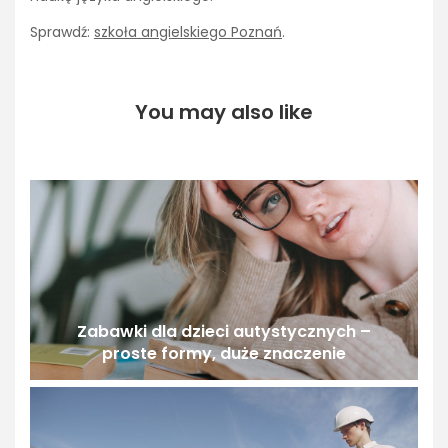
Sprawdź:
szkoła angielskiego Poznań
.
You may also like
Zabawki dla dzieci autystycznych –
proste formy, duże znaczenie