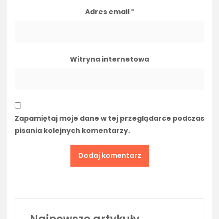
Adres email
*
Witryna internetowa
Zapamiętaj moje dane w tej przeglądarce podczas
pisania kolejnych komentarzy.