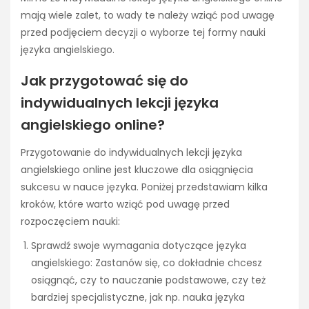
mają wiele zalet, to wady te należy wziąć pod uwagę
przed podjęciem decyzji o wyborze tej formy nauki
języka angielskiego.
Jak przygotować się do
indywidualnych lekcji języka
angielskiego online?
Przygotowanie do indywidualnych lekcji języka
angielskiego online jest kluczowe dla osiągnięcia
sukcesu w nauce języka. Poniżej przedstawiam kilka
kroków, które warto wziąć pod uwagę przed
rozpoczęciem nauki:
Sprawdź swoje wymagania dotyczące języka
angielskiego: Zastanów się, co dokładnie chcesz
osiągnąć, czy to nauczanie podstawowe, czy też
bardziej specjalistyczne, jak np. nauka języka