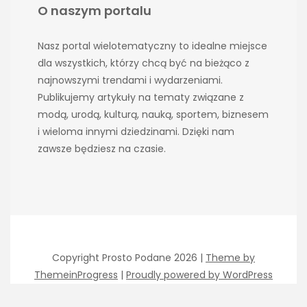
O naszym portalu
Nasz portal wielotematyczny to idealne miejsce
dla wszystkich, którzy chcą być na bieżąco z
najnowszymi trendami i wydarzeniami.
Publikujemy artykuły na tematy związane z
modą, urodą, kulturą, nauką, sportem, biznesem
i wieloma innymi dziedzinami. Dzięki nam
zawsze będziesz na czasie.
Copyright Prosto Podane 2026 |
Theme by
ThemeinProgress
|
Proudly powered by WordPress