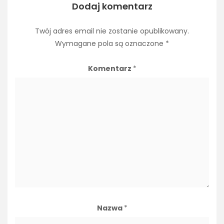
Dodaj komentarz
Twój adres email nie zostanie opublikowany.
Wymagane pola są oznaczone
*
Komentarz
*
Nazwa
*