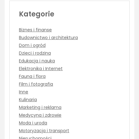
Kategorie
Biznes i finanse
Budownictwo i architektura
Dom i ogród
Dzieci i rodzina
Edukacja i nauka
Elektronika i Internet
Fauna i flora
Film i fotografia
Inne
Kulinaria
Marketing i reklama
Medycyna i zdrowie
Moda i uroda
Motoryzacja i transport
Nieruchomości