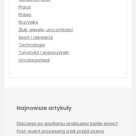
Praca
Prawo
Rozrywka
Ślub, wesele, uroczystości
Sport i rekreacja
Technologia
Turystyka i wypoczynek
Uncategorized
Najnowsze artykuły
Dlaczego po spotkaniu analizujesz każde słowo?
Post-event processing a lęk przed oceną