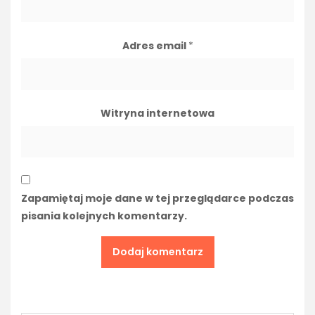
Adres email
*
Witryna internetowa
Zapamiętaj moje dane w tej przeglądarce podczas
pisania kolejnych komentarzy.