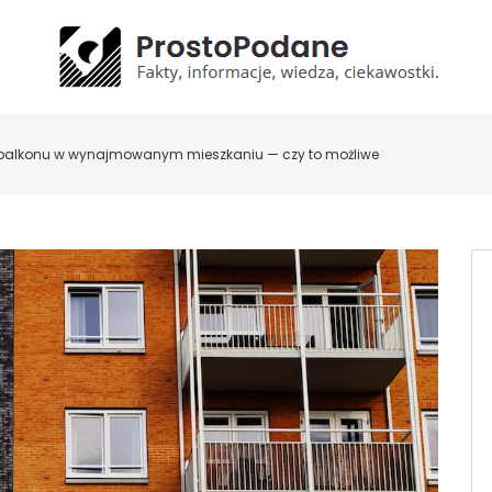
alkonu w wynajmowanym mieszkaniu — czy to możliwe