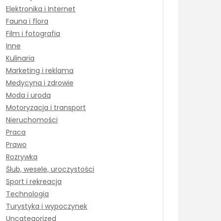
Elektronika i Internet
Fauna i flora
Film i fotografia
Inne
Kulinaria
Marketing i reklama
Medycyna i zdrowie
Moda i uroda
Motoryzacja i transport
Nieruchomości
Praca
Prawo
Rozrywka
Ślub, wesele, uroczystości
Sport i rekreacja
Technologia
Turystyka i wypoczynek
Uncategorized