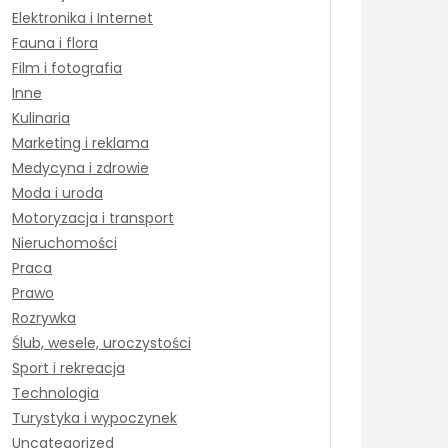
Elektronika i Internet
Fauna i flora
Film i fotografia
Inne
Kulinaria
Marketing i reklama
Medycyna i zdrowie
Moda i uroda
Motoryzacja i transport
Nieruchomości
Praca
Prawo
Rozrywka
Ślub, wesele, uroczystości
Sport i rekreacja
Technologia
Turystyka i wypoczynek
Uncategorized