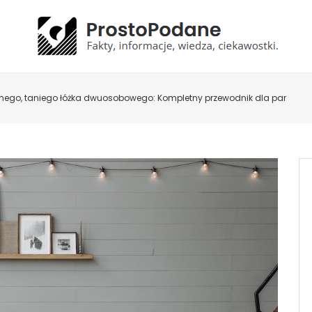
nego, taniego łóżka dwuosobowego: Kompletny przewodnik dla par