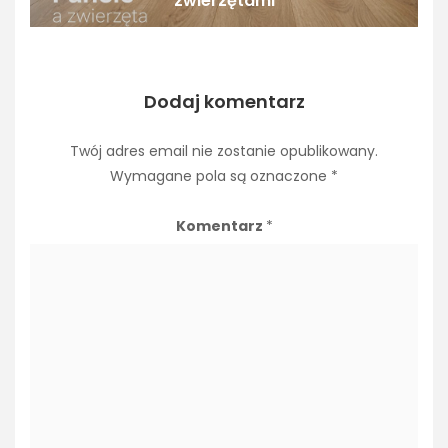
zwierzętami
Dodaj komentarz
Twój adres email nie zostanie opublikowany.
Wymagane pola są oznaczone
*
Komentarz
*