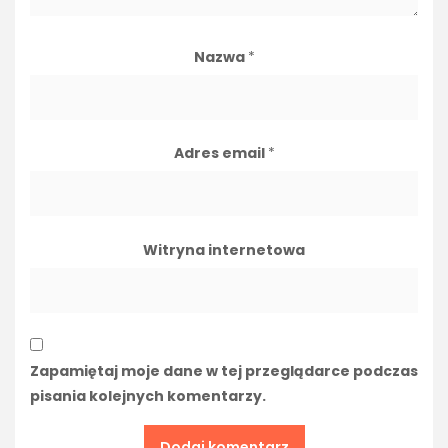
Nazwa
*
Adres email
*
Witryna internetowa
Zapamiętaj moje dane w tej przeglądarce podczas
pisania kolejnych komentarzy.