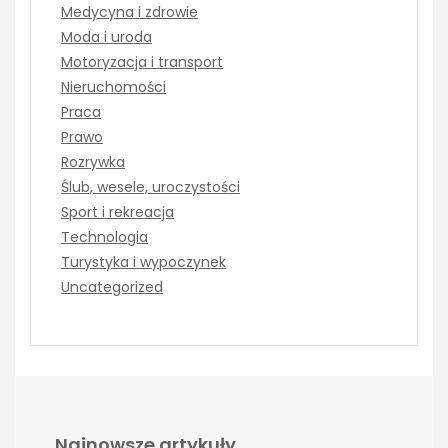
Medycyna i zdrowie
Moda i uroda
Motoryzacja i transport
Nieruchomości
Praca
Prawo
Rozrywka
Ślub, wesele, uroczystości
Sport i rekreacja
Technologia
Turystyka i wypoczynek
Uncategorized
Najnowsze artykuły