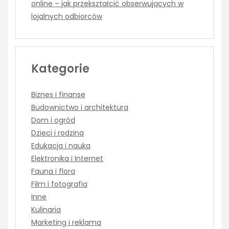
online – jak przekształcić obserwujących w
lojalnych odbiorców
Kategorie
Biznes i finanse
Budownictwo i architektura
Dom i ogród
Dzieci i rodzina
Edukacja i nauka
Elektronika i Internet
Fauna i flora
Film i fotografia
Inne
Kulinaria
Marketing i reklama