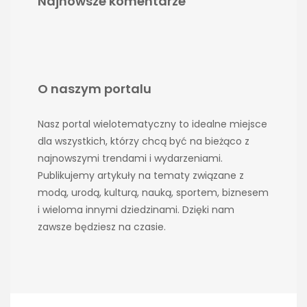
Najnowsze komentarze
O naszym portalu
Nasz portal wielotematyczny to idealne miejsce
dla wszystkich, którzy chcą być na bieżąco z
najnowszymi trendami i wydarzeniami.
Publikujemy artykuły na tematy związane z
modą, urodą, kulturą, nauką, sportem, biznesem
i wieloma innymi dziedzinami. Dzięki nam
zawsze będziesz na czasie.