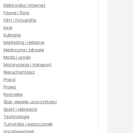
Elektronika i Internet
Fauna i flora
Film i fotografia
Inne
Kulinaria
Marketing i reklama
Medycyna i zdrowie
Moda i uroda
Motoryzacja i transport
Nieruchomości
Praca
Prawo
Rozrywka
Ślub, wesele, uroczystości
Sport i rekreacja
Technologia
Turystyka i wypoczynek
Uncategorized