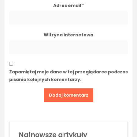
Adres email
*
Witryna internetowa
Zapamiętaj moje dane w tej przeglądarce podczas
pisania kolejnych komentarzy.
Najnowsze artykuły