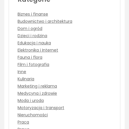
Biznes i finanse
Budownictwo i architektura
Dom i ogród
Dzieci i rodzina
Edukacja i nauka
Elektronika i Internet
Fauna i flora
Film i fotografia
Inne
Kulinaria
Marketing i reklama
Medycyna i zdrowie
Moda i uroda
Motoryzacja i transport
Nieruchomości
Praca