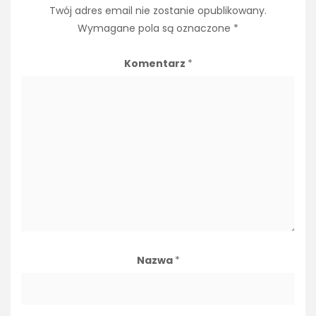
Twój adres email nie zostanie opublikowany.
Wymagane pola są oznaczone
*
Komentarz
*
Nazwa
*