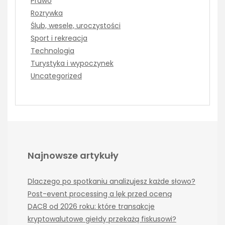
Prawo
Rozrywka
Ślub, wesele, uroczystości
Sport i rekreacja
Technologia
Turystyka i wypoczynek
Uncategorized
Najnowsze artykuły
Dlaczego po spotkaniu analizujesz każde słowo?
Post-event processing a lęk przed oceną
DAC8 od 2026 roku: które transakcje
kryptowalutowe giełdy przekażą fiskusowi?