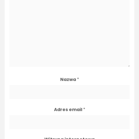
Nazwa
*
Adres email
*