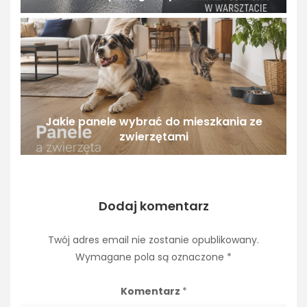
Jakie panele wybrać do mieszkania ze
zwierzętami
Dodaj komentarz
Twój adres email nie zostanie opublikowany.
Wymagane pola są oznaczone
*
Komentarz
*