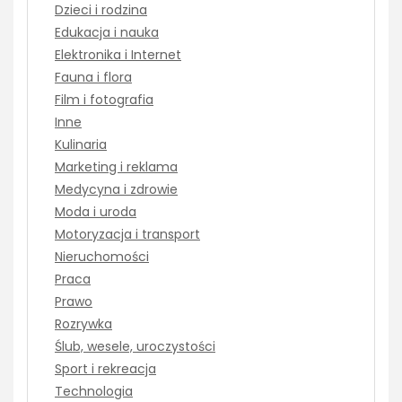
Dzieci i rodzina
Edukacja i nauka
Elektronika i Internet
Fauna i flora
Film i fotografia
Inne
Kulinaria
Marketing i reklama
Medycyna i zdrowie
Moda i uroda
Motoryzacja i transport
Nieruchomości
Praca
Prawo
Rozrywka
Ślub, wesele, uroczystości
Sport i rekreacja
Technologia