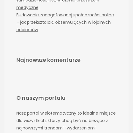
medycznej
Budowanie zaangażowanej społeczności online
– jak przekształcić obserwujących w lojalnych
odbiorców
Najnowsze komentarze
O naszym portalu
Nasz portal wielotematyczny to idealne miejsce
dla wszystkich, którzy chcą być na bieżąco z
najnowszymi trendami i wydarzeniami.