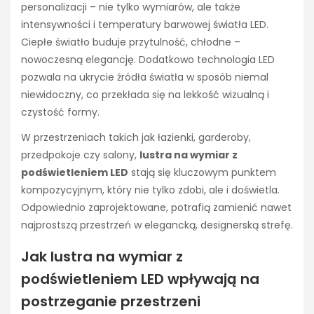
personalizacji – nie tylko wymiarów, ale także
intensywności i temperatury barwowej światła LED.
Ciepłe światło buduje przytulność, chłodne –
nowoczesną elegancję. Dodatkowo technologia LED
pozwala na ukrycie źródła światła w sposób niemal
niewidoczny, co przekłada się na lekkość wizualną i
czystość formy.
W przestrzeniach takich jak łazienki, garderoby,
przedpokoje czy salony,
lustra na wymiar z
podświetleniem LED
stają się kluczowym punktem
kompozycyjnym, który nie tylko zdobi, ale i doświetla.
Odpowiednio zaprojektowane, potrafią zamienić nawet
najprostszą przestrzeń w elegancką, designerską strefę.
Jak lustra na wymiar z
podświetleniem LED wpływają na
postrzeganie przestrzeni