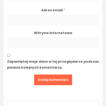
Adres email
*
Witryna internetowa
Zapamiętaj moje dane w tej przeglądarce podczas
pisania kolejnych komentarzy.