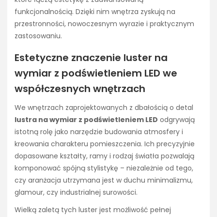
funkcjonalnością. Dzięki nim wnętrza zyskują na
przestronności, nowoczesnym wyrazie i praktycznym
zastosowaniu.
Estetyczne znaczenie luster na
wymiar z podświetleniem LED we
współczesnych wnętrzach
We wnętrzach zaprojektowanych z dbałością o detal
lustra na wymiar z podświetleniem LED
odgrywają
istotną rolę jako narzędzie budowania atmosfery i
kreowania charakteru pomieszczenia. Ich precyzyjnie
dopasowane kształty, ramy i rodzaj światła pozwalają
komponować spójną stylistykę – niezależnie od tego,
czy aranżacja utrzymana jest w duchu minimalizmu,
glamour, czy industrialnej surowości.
Wielką zaletą tych luster jest możliwość pełnej