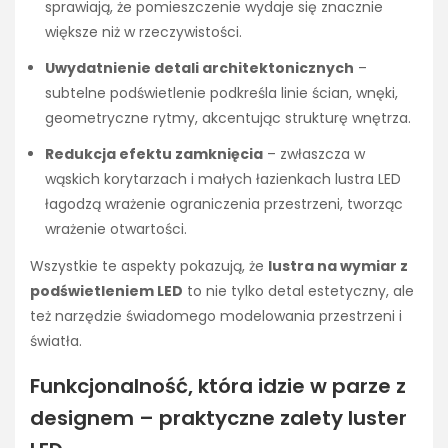
sprawiają, że pomieszczenie wydaje się znacznie
większe niż w rzeczywistości.
Uwydatnienie detali architektonicznych
–
subtelne podświetlenie podkreśla linie ścian, wnęki,
geometryczne rytmy, akcentując strukturę wnętrza.
Redukcja efektu zamknięcia
– zwłaszcza w
wąskich korytarzach i małych łazienkach lustra LED
łagodzą wrażenie ograniczenia przestrzeni, tworząc
wrażenie otwartości.
Wszystkie te aspekty pokazują, że
lustra na wymiar z
podświetleniem LED
to nie tylko detal estetyczny, ale
też narzędzie świadomego modelowania przestrzeni i
światła.
Funkcjonalność, która idzie w parze z
designem – praktyczne zalety luster