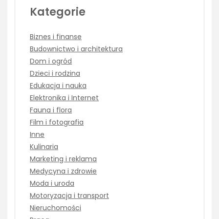
Kategorie
Biznes i finanse
Budownictwo i architektura
Dom i ogród
Dzieci i rodzina
Edukacja i nauka
Elektronika i Internet
Fauna i flora
Film i fotografia
Inne
Kulinaria
Marketing i reklama
Medycyna i zdrowie
Moda i uroda
Motoryzacja i transport
Nieruchomości